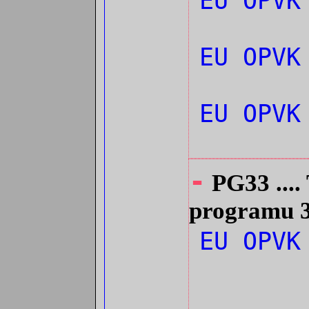
EU OPVK
EU OPVK
EU OPVK
-
PG33 ....
programu
EU OPVK