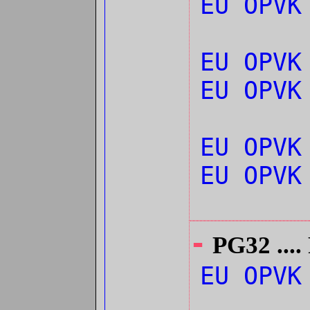
EU OPV
EU OPVK
EU OPV
EU OPV
EU OPV
-
PG32 ....
EU OPVK