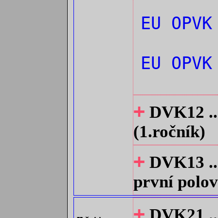
EU OPVK
EU OPVK
+
DVK12 ...
(1.ročník)
+
DVK13 ...
první polov
+
DVK21 ...