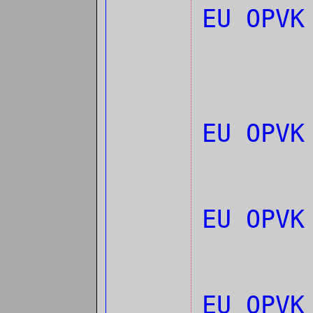
EU OPV
EU OPV
EU OPV
EU OPVK