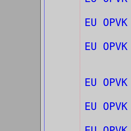
EU OPVK
EU OPVK
EU OPVK
EU OPVK
EU OPVK