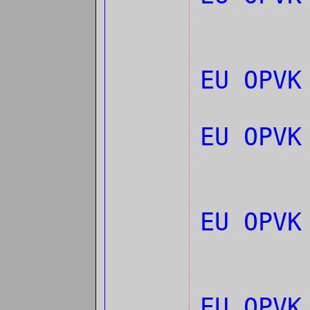
EU OPV
EU OPVK
EU OPVK
EU OPV