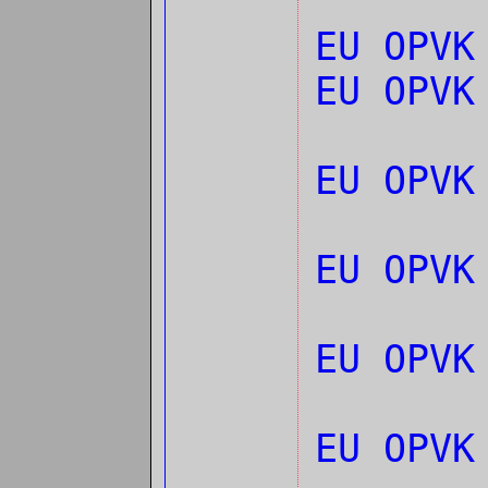
EU OPVK
EU OPVK
EU OPVK
EU OPVK
EU OPVK
EU OPV