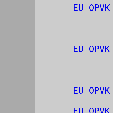
EU OPVK
EU OPV
EU OPVK
EU OPVK