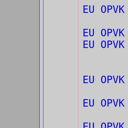
EU OPVK
EU OPVK
EU OPVK
EU OPVK
EU OPVK
EU OPVK