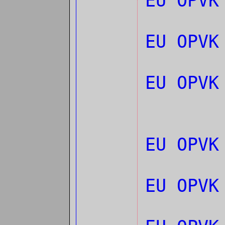
EU OPVK
EU OPVK
EU OPVK
EU OPVK
EU OPVK