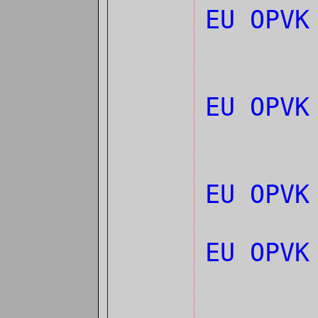
EU OPVK
EU OPVK
EU OPVK
EU OPVK