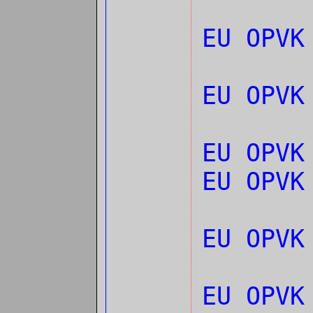
EU OPV
EU OPV
EU OPVK
EU OPV
EU OPV
EU OPVK