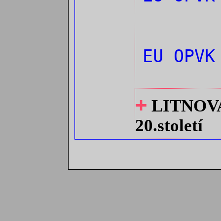
EU OPVK
+
LITNOVA .
20.století