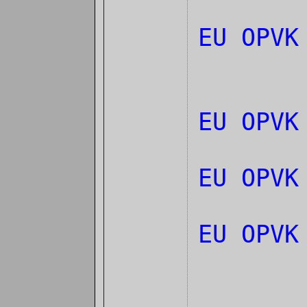
EU OPV
EU OPV
EU OPV
EU OPV