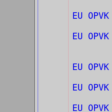
EU OPVK
EU OPVK
EU OPVK
EU OPVK
EU OPVK