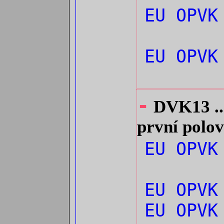
EU OPVK
EU OPVK
-
DVK13 ...
první polov
EU OPV
EU OPVK
EU OPV