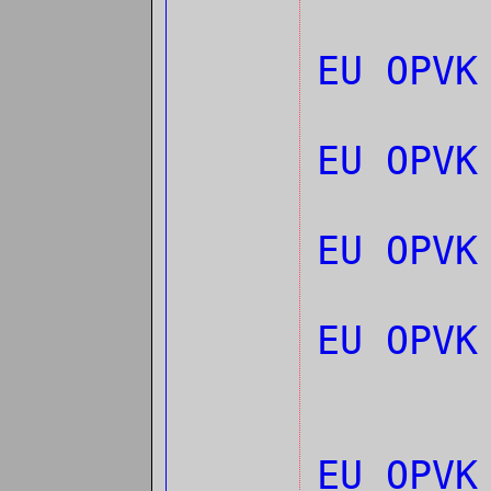
EU OPVK
EU OPVK
EU OPVK
EU OPVK
EU OPVK