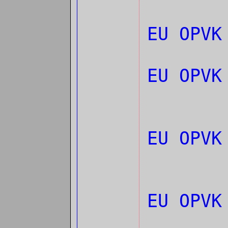
EU OPV
EU OPV
EU OPV
EU OPV