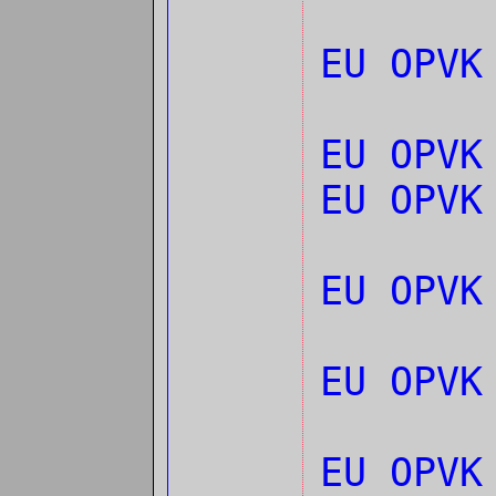
EU OPVK
EU OPVK
EU OPVK
EU OPV
EU OPVK
EU OPV