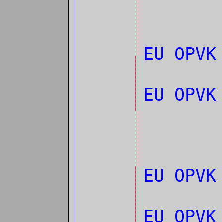
EU OPVK
EU OPVK
EU OPVK
EU OPVK