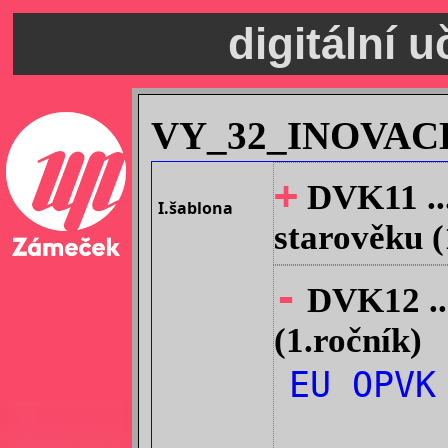
digitální 
VY_32_INOVAC
+
DVK11 ...
I.šablona
starověku (
-
DVK12 ...
(1.ročník)
EU OPVK