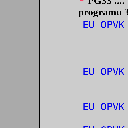
-
PG33 ....
programu
EU OPVK
EU OPVK
EU OPVK