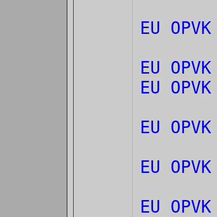
EU OPVK
EU OPVK
EU OPVK
EU OPV
EU OPVK
EU OPV