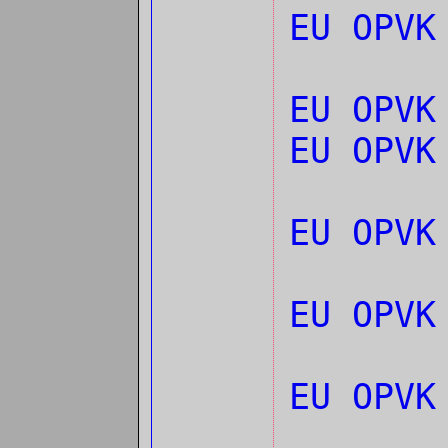
EU OPV
EU OPVK
EU OPVK
EU OPVK
EU OPVK
EU OPVK