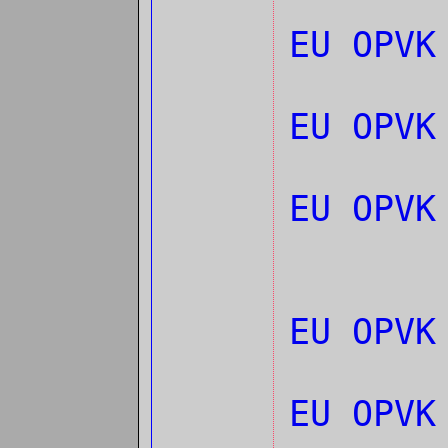
EU OPV
EU OPV
EU OPV
EU OPV
EU OPV