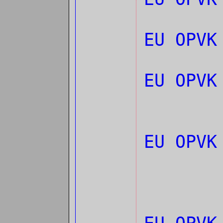
EU OPVK
EU OPV
EU OPV