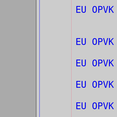
EU OPVK
EU OPVK
EU OPVK
EU OPVK
EU OPVK