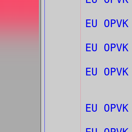
EU OPVK
EU OPVK
EU OPV
EU OPVK