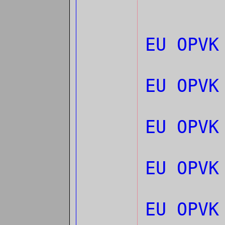
EU OPVK
EU OPVK
EU OPVK
EU OPVK
EU OPVK