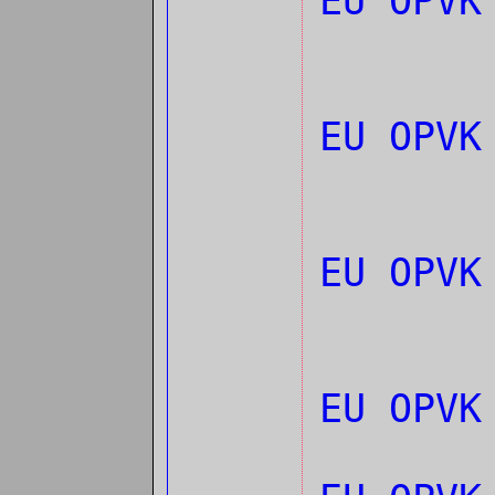
EU OPV
EU OPV
EU OPVK
EU OPVK