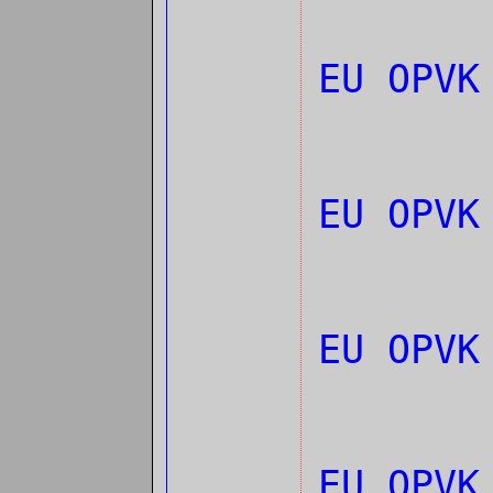
EU OPVK
EU OPVK
EU OPVK
EU OPVK