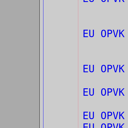
EU OPV
EU OPVK
EU OPV
EU OPVK
EU OPVK