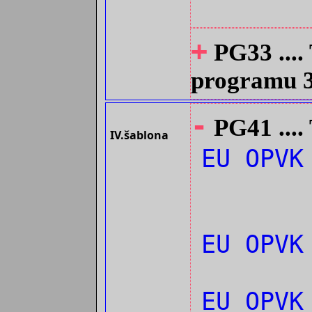
+
PG33 ....
programu
-
PG41 ....
IV.šablona
EU OPVK
EU OPVK
EU OPVK