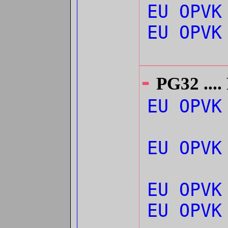
EU OPV
EU OPV
-
PG32 ....
EU OPVK
EU OPVK
EU OPVK
EU OPVK