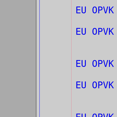
EU OPV
EU OPV
EU OPV
EU OPV