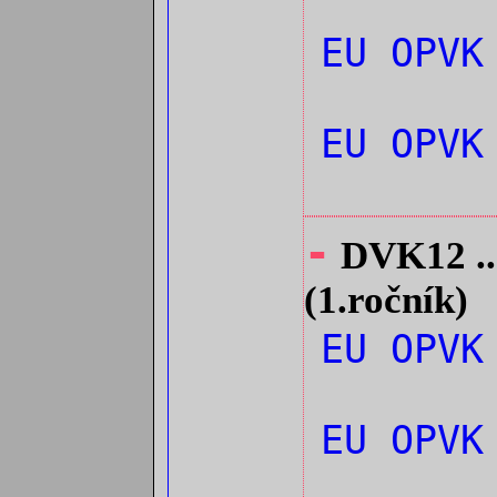
EU OPVK
EU OPVK
-
DVK12 ...
(1.ročník)
EU OPVK
EU OPVK