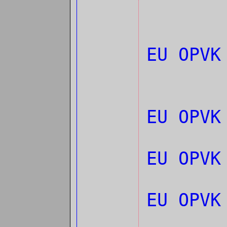
EU OPVK
EU OPVK
EU OPVK
EU OPVK