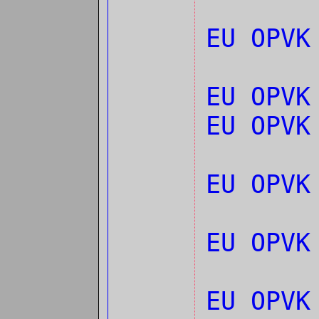
EU OPVK
EU OPVK
EU OPVK
EU OPVK
EU OPVK
EU OPVK