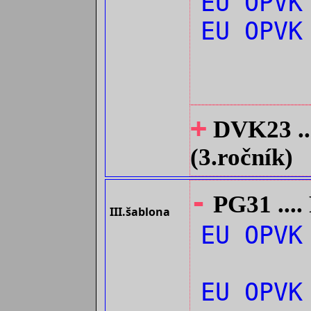
EU OPVK
EU OPV
+
DVK23 ...
(3.ročník)
-
PG31 ....
III.šablona
EU OPVK
EU OPVK