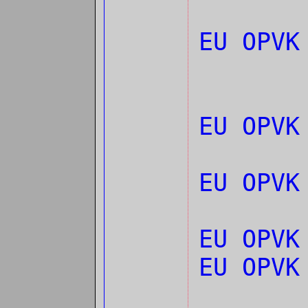
EU OPVK
EU OPVK
EU OPV
EU OPVK
EU OPV