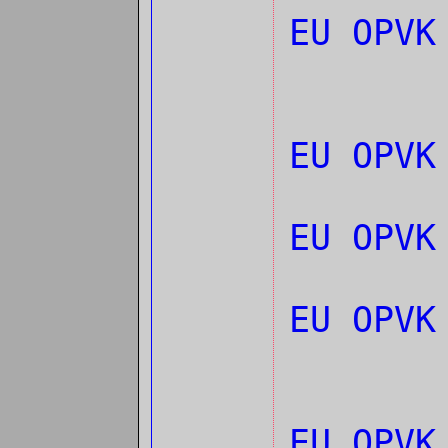
EU OPV
EU OPVK
EU OPV
EU OPV
EU OPV