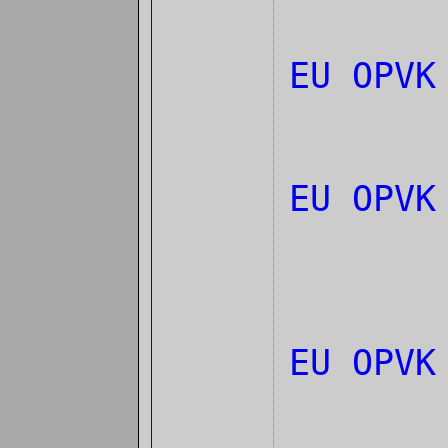
EU OPVK
EU OPVK
EU OPVK