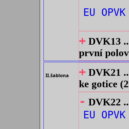
EU OPVK
+
DVK13 ...
první polov
+
DVK21 ...
II.šablona
ke gotice (
-
DVK22 ...
EU OPV