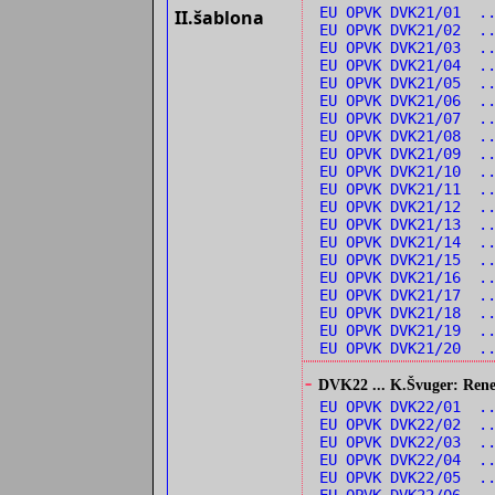
EU OPVK DVK21/01 .
II.šablona
EU OPVK DVK21/02 ..
EU OPVK DVK21/03 .
EU OPVK DVK21/04 .
EU OPVK DVK21/05 .
EU OPVK DVK21/06 .
EU OPVK DVK21/07 .
EU OPVK DVK21/08 ..
EU OPVK DVK21/09 ..
EU OPVK DVK21/10 .
EU OPVK DVK21/11 ..
EU OPVK DVK21/12 .
EU OPVK DVK21/13 .
EU OPVK DVK21/14 ..
EU OPVK DVK21/15 ..
EU OPVK DVK21/16 ..
EU OPVK DVK21/17 ..
EU OPVK DVK21/18 ..
EU OPVK DVK21/19 ..
EU OPVK DVK21/20 ..
-
DVK22 ... K.Švuger: Renes
EU OPVK DVK22/01 ..
EU OPVK DVK22/02 ..
EU OPVK DVK22/03 .
EU OPVK DVK22/04 .
EU OPVK DVK22/05 ..