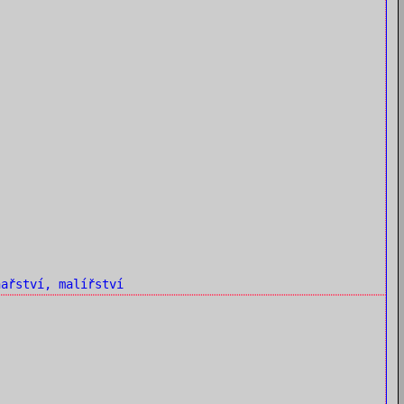
ařství, malířství