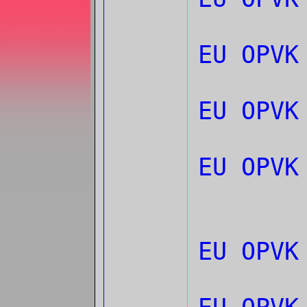
EU OPVK
EU OPVK
EU OPV
EU OPVK