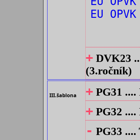
EU OPVK
EU OPV
+
DVK23 ...
(3.ročník)
+
PG31 ....
III.šablona
+
PG32 ....
-
PG33 ....