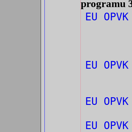
programu
EU OPVK
EU OPVK
EU OPVK
EU OPVK