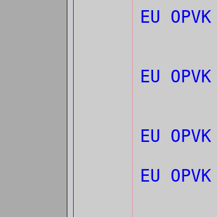
EU OPV
EU OPV
EU OPV
EU OPV