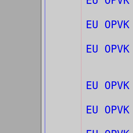
EU OPVK
EU OPVK
EU OPVK
EU OPVK
EU OPVK