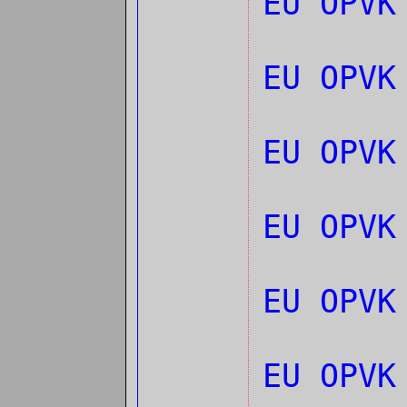
EU OPVK
EU OPV
EU OPVK
EU OPVK
EU OPVK
EU OPVK