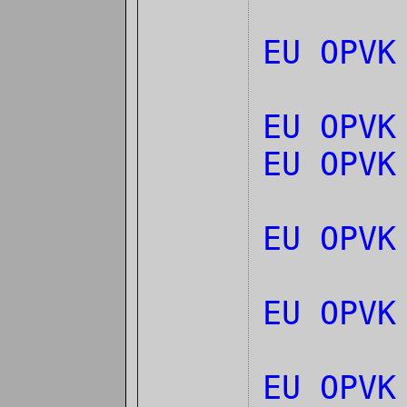
EU OPVK
EU OPVK
EU OPVK
EU OPV
EU OPVK
EU OPV