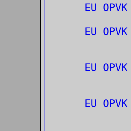
EU OPV
EU OPV
EU OPV
EU OPV