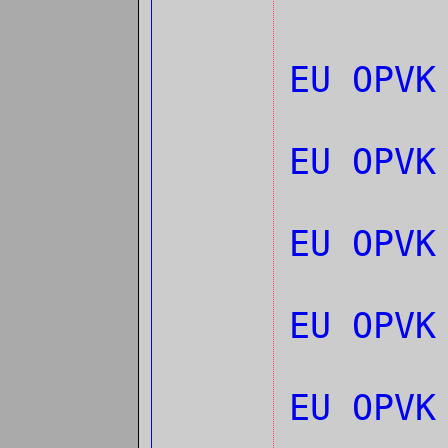
EU OPVK
EU OPVK
EU OPVK
EU OPVK
EU OPVK