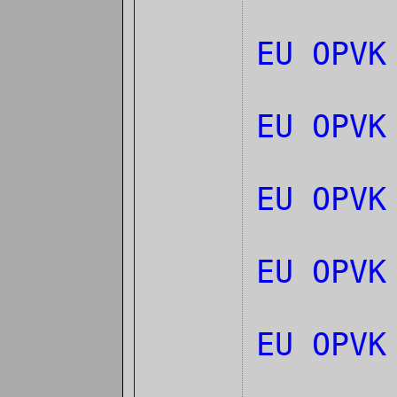
EU OPV
EU OPV
EU OPVK
EU OPVK
EU OPVK