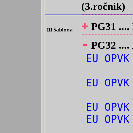
(3.ročník)
+
PG31 ....
III.šablona
-
PG32 ....
EU OPVK
EU OPVK
EU OPVK
EU OPVK