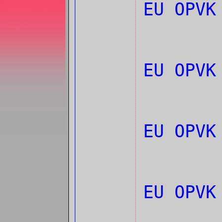
EU OPVK
EU OPVK
EU OPVK
EU OPVK