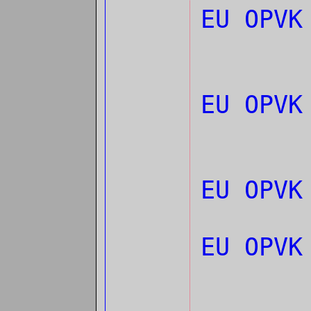
EU OPVK
EU OPVK
EU OPVK
EU OPVK