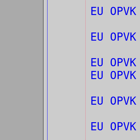
EU OPVK
EU OPV
EU OPVK
EU OPVK
EU OPVK
EU OPV