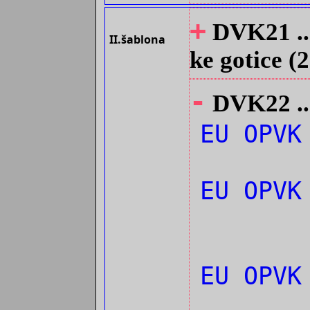
+
DVK21 ...
II.šablona
ke gotice (
-
DVK22 ...
EU OPV
EU OPV
EU OPVK