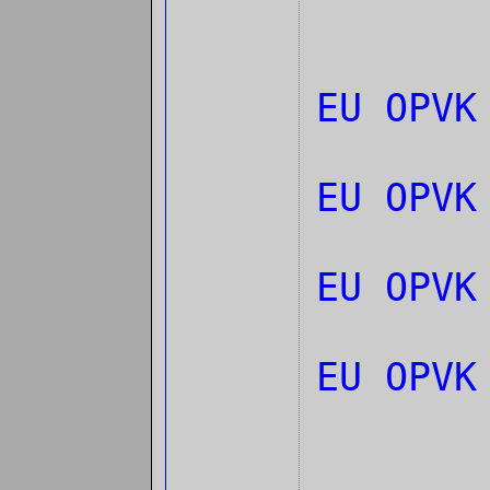
EU OPV
EU OPV
EU OPV
EU OPV