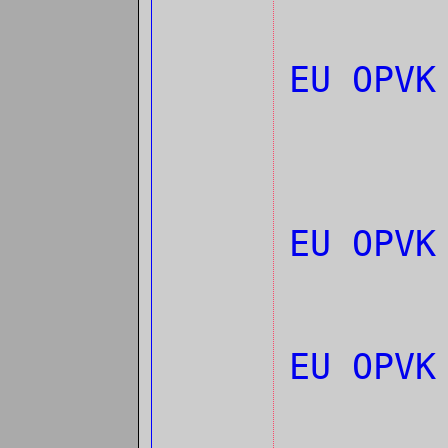
EU OPV
EU OPV
EU OPV