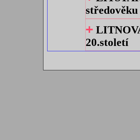
středověku 
+
LITNOVA .
20.století