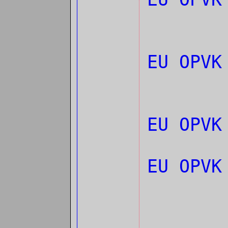
EU OPVK
EU OPVK
EU OPVK