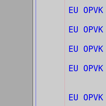
EU OPVK
EU OPVK
EU OPVK
EU OPVK
EU OPVK