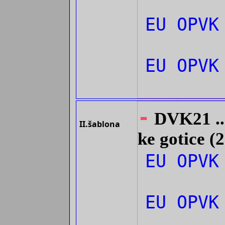
EU OPVK
EU OPVK
-
DVK21 ...
II.šablona
ke gotice (
EU OPV
EU OPV