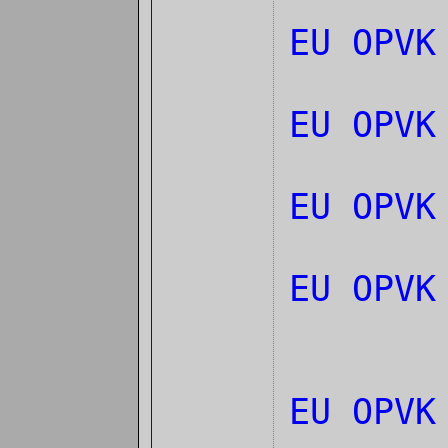
EU OPVK
EU OPV
EU OPV
EU OPVK
EU OPVK