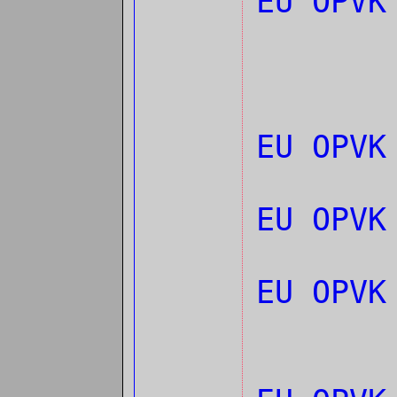
EU OPVK
EU OPVK
EU OPVK
EU OPV