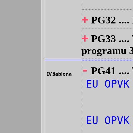
+
PG32 ....
+
PG33 ....
programu
-
PG41 ....
IV.šablona
EU OPVK
EU OPVK