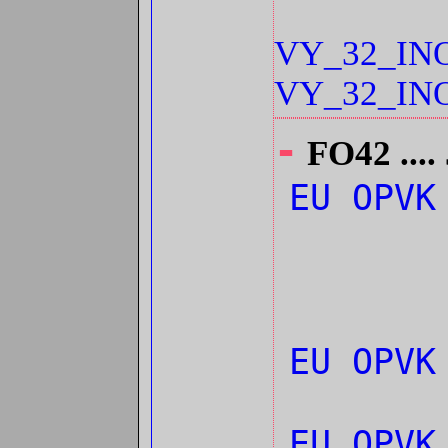
VY_32_INO
VY_32_INO
-
FO42 ....
EU OPVK
EU OPVK
EU OPVK