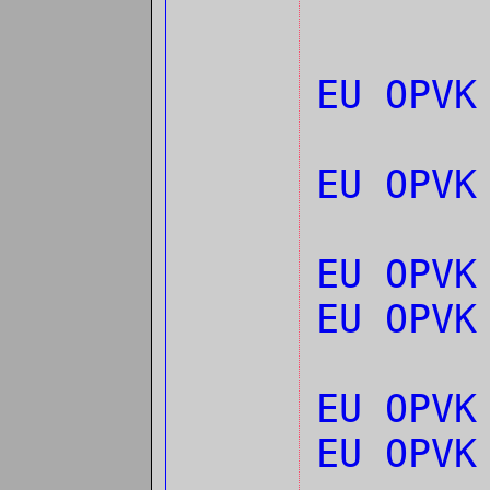
EU OPVK
EU OPV
EU OPVK
EU OPV
EU OPV
EU OPV