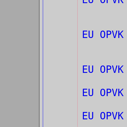
EU OPVK
EU OPVK
EU OPVK
EU OPVK