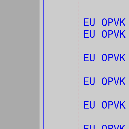
EU OPVK
EU OPV
EU OPV
EU OPV
EU OPV
EU OPV