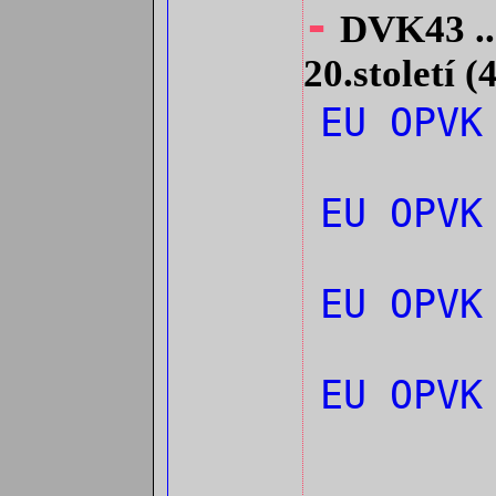
-
DVK43 ...
20.století (
EU OPVK
EU OPVK
EU OPVK
EU OPVK