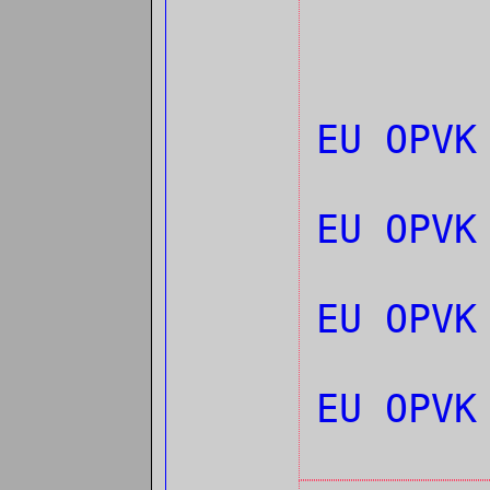
EU OPVK
EU OPVK
EU OPVK
EU OPVK