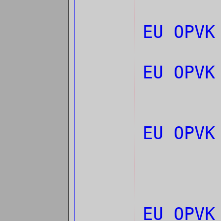
EU OPVK
EU OPV
EU OPV
EU OPV