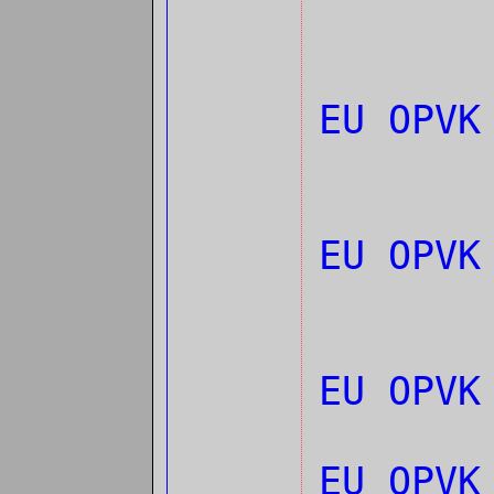
EU OPV
EU OPVK
EU OPVK
EU OPVK