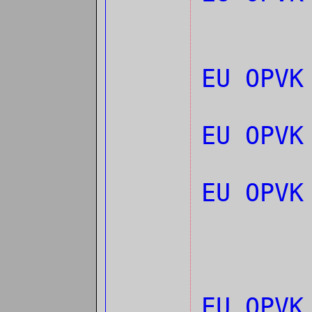
EU OPVK
EU OPVK
EU OPVK
EU OPVK