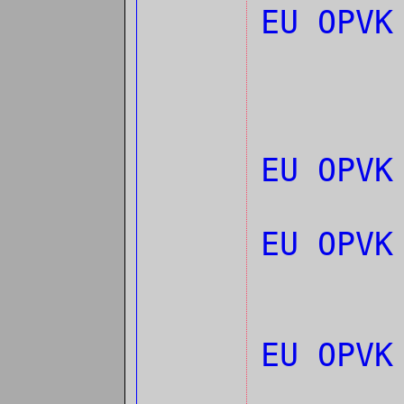
EU OPVK
EU OPVK
EU OPVK
EU OPVK