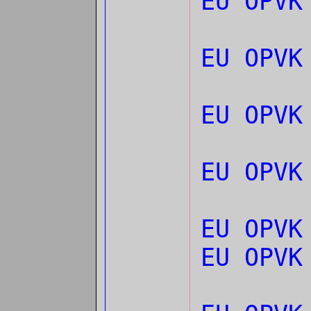
EU OPV
EU OPV
EU OPVK
EU OPVK
EU OPVK
EU OPVK