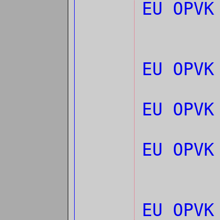
EU OPV
EU OPVK
EU OPV
EU OPV
EU OPV