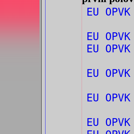
EU OPV
EU OPVK
EU OPV
EU OPV
EU OPV
EU OPVK