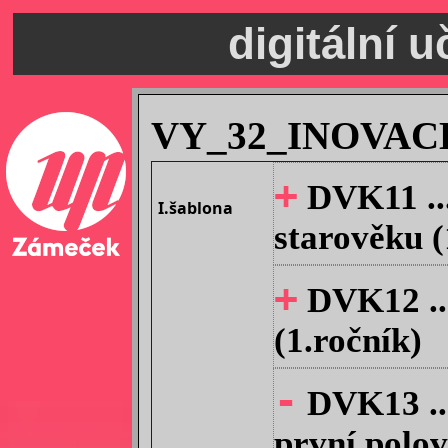
digitální 
VY_32_INOVAC
+
DVK11 ...
I.šablona
starověku (
+
DVK12 ...
(1.ročník)
-
DVK13 ...
první polov