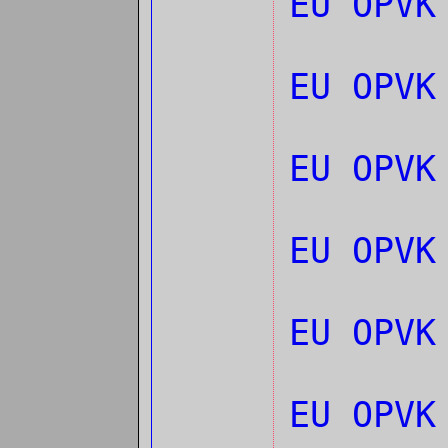
EU OPV
EU OPVK
EU OPV
EU OPV
EU OPV
EU OPVK