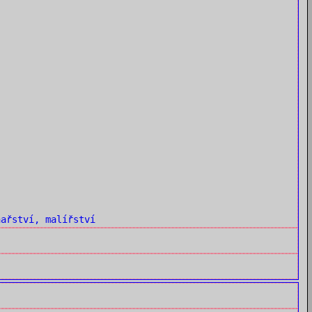
ařství, malířství