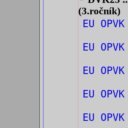
(3.ročník)
EU OPVK
EU OPVK
EU OPVK
EU OPVK
EU OPV