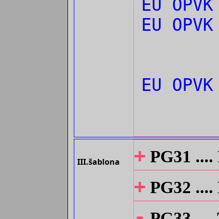
EU OPVK
EU OPV
EU OPV
+
PG31 ....
III.šablona
+
PG32 ....
-
PG33 ....