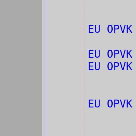
EU OPVK
EU OPVK
EU OPVK
EU OPVK