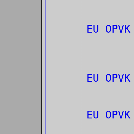
EU OPV
EU OPV
EU OPV