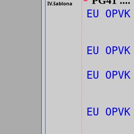
PG41 ....
IV.šablona
EU OPVK
EU OPVK
EU OPVK
EU OPVK