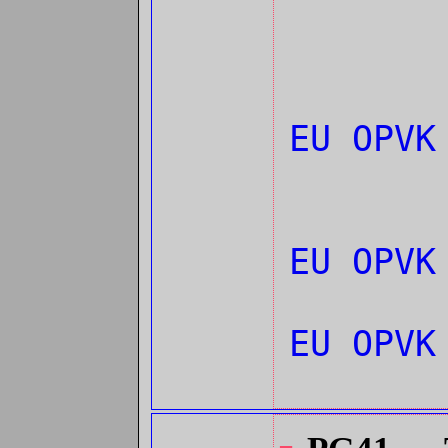
EU OPV
EU OPV
EU OPVK
-