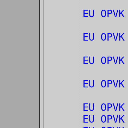
EU OPVK
EU OPVK
EU OPVK
EU OPVK
EU OPVK
EU OPVK