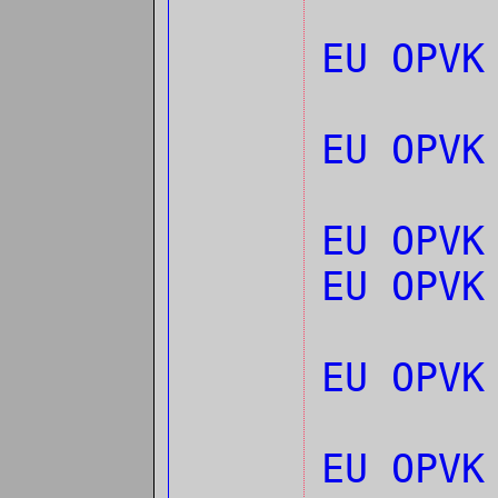
EU OPVK
EU OPV
EU OPVK
EU OPVK
EU OPVK
EU OPV