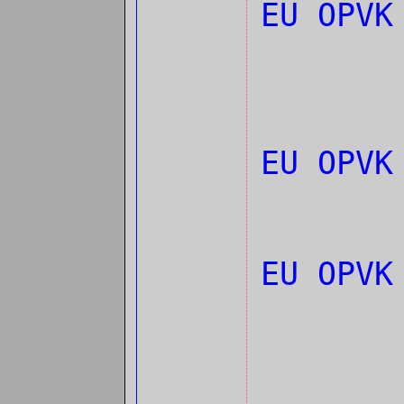
EU OPVK
EU OPVK
EU OPV