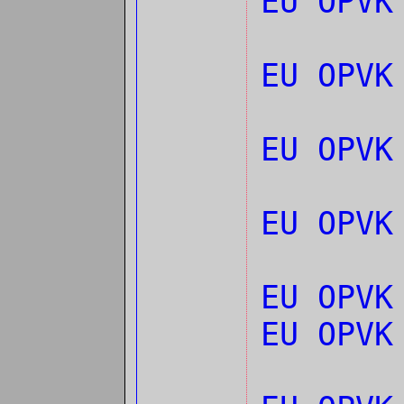
EU OPV
EU OPV
EU OPVK
EU OPVK
EU OPVK
EU OPVK