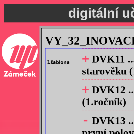
digitální 
VY_32_INOVAC
+
DVK11 ...
I.šablona
starověku (
+
DVK12 ...
(1.ročník)
-
DVK13 ...
první polov