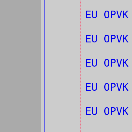
EU OPVK
EU OPVK
EU OPVK
EU OPVK
EU OPVK