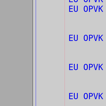
EU OPV
EU OPV
EU OPV
EU OPV