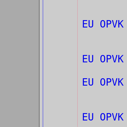
EU OPV
EU OPV
EU OPV
EU OPV