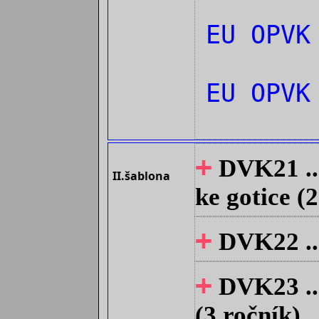
EU OPVK
EU OPVK
+
DVK21 ...
II.šablona
ke gotice (
+
DVK22 ...
+
DVK23 ...
(3.ročník)