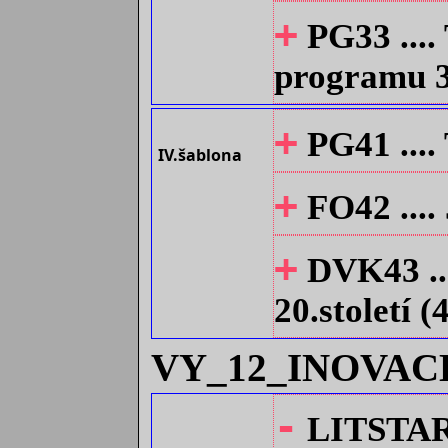
+
PG33 ....
programu
+
PG41 ....
IV.šablona
+
FO42 ....
+
DVK43 ...
20.století (
VY_12_INOVAC
-
LITSTARA 