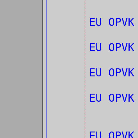
EU OPV
EU OPV
EU OPV
EU OPV
EU OPV