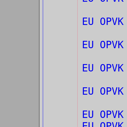
EU OPVK
EU OPVK
EU OPV
EU OPV
EU OPVK
EU OPVK