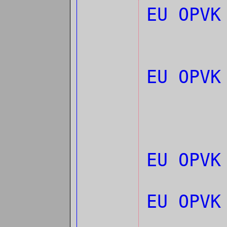
EU OPV
EU OPV
EU OPVK
EU OPVK