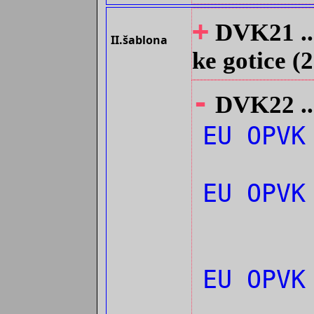
+
DVK21 ...
II.šablona
ke gotice (
-
DVK22 ...
EU OPV
EU OPV
EU OPVK