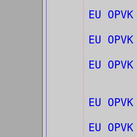
EU OPVK
EU OPVK
EU OPVK
EU OPVK
EU OPVK