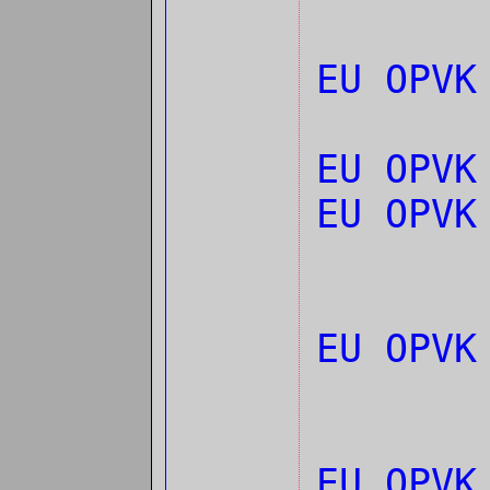
EU OPVK
EU OPVK
EU OPVK
EU OPVK
EU OPVK