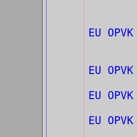
EU OPVK
EU OPVK
EU OPVK
EU OPVK