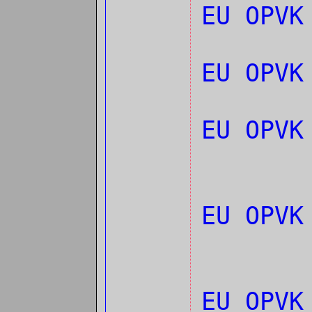
EU OPVK
EU OPVK
EU OPVK
EU OPVK
EU OPVK