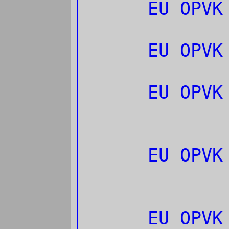
EU OPV
EU OPV
EU OPVK
EU OPVK
EU OPVK