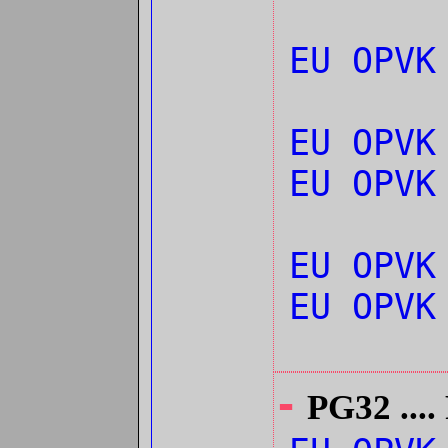
EU OPV
EU OPVK
EU OPV
EU OPV
EU OPV
-
PG32 ....