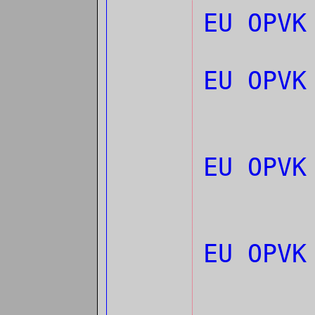
EU OPV
EU OPV
EU OPV
EU OPV