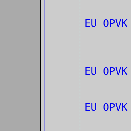
EU OPV
EU OPV
EU OPV