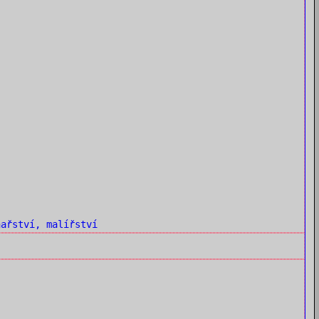
ařství, malířství