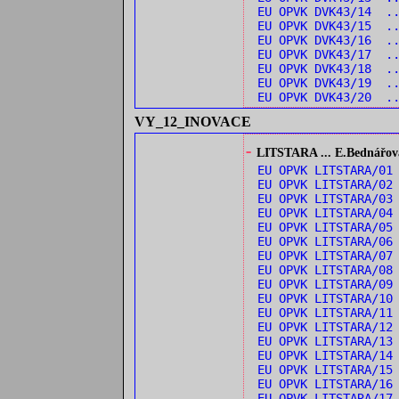
EU OPVK DVK43/14 .
EU OPVK DVK43/15 .
EU OPVK DVK43/16 ..
EU OPVK DVK43/17 ..
EU OPVK DVK43/18 .
EU OPVK DVK43/19 ..
EU OPVK DVK43/20 ..
VY_12_INOVACE
-
LITSTARA ... E.Bednářová:
EU OPVK LITSTARA/0
EU OPVK LITSTARA/0
EU OPVK LITSTARA/03
EU OPVK LITSTARA/04
EU OPVK LITSTARA/05
EU OPVK LITSTARA/0
EU OPVK LITSTARA/0
EU OPVK LITSTARA/08
EU OPVK LITSTARA/09
EU OPVK LITSTARA/1
EU OPVK LITSTARA/1
EU OPVK LITSTARA/1
EU OPVK LITSTARA/13
EU OPVK LITSTARA/1
EU OPVK LITSTARA/15
EU OPVK LITSTARA/16
EU OPVK LITSTARA/1