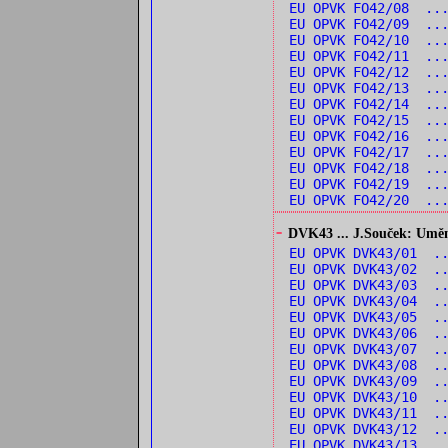
EU OPVK FO42/08 ...
EU OPVK FO42/09 ...
EU OPVK FO42/10 ..
EU OPVK FO42/11 ...
EU OPVK FO42/12 ..
EU OPVK FO42/13 ..
EU OPVK FO42/14 ..
EU OPVK FO42/15 ...
EU OPVK FO42/16 ...
EU OPVK FO42/17 ...
EU OPVK FO42/18 ..
EU OPVK FO42/19 ...
EU OPVK FO42/20 ...
-
DVK43 ... J.Souček: Umění 
EU OPVK DVK43/01 ..
EU OPVK DVK43/02 ..
EU OPVK DVK43/03 ..
EU OPVK DVK43/04 ..
EU OPVK DVK43/05 ..
EU OPVK DVK43/06 .
EU OPVK DVK43/07 .
EU OPVK DVK43/08 ..
EU OPVK DVK43/09 ..
EU OPVK DVK43/10 .
EU OPVK DVK43/11 .
EU OPVK DVK43/12 .
EU OPVK DVK43/13 .