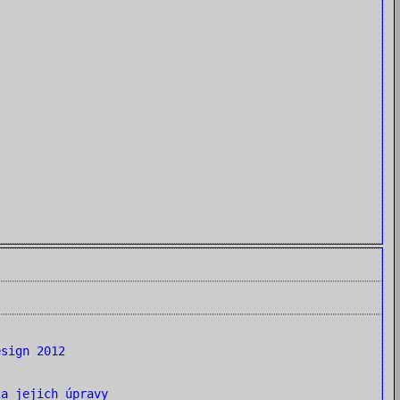
sign 2012
a jejich úpravy