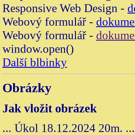
Responsive Web Design -
d
Webový formulář -
dokume
Webový formulář -
dokume
window.open()
Další blbinky
Obrázky
Jak vložit obrázek
... Úkol 18.12.2024 20m. ...