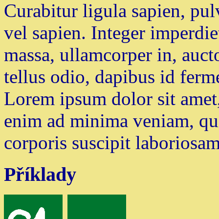
Curabitur ligula sapien, pul
vel sapien. Integer imperdie
massa, ullamcorper in, aucto
tellus odio, dapibus id ferm
Lorem ipsum dolor sit amet, 
enim ad minima veniam, qui
corporis suscipit laboriosam
Příklady