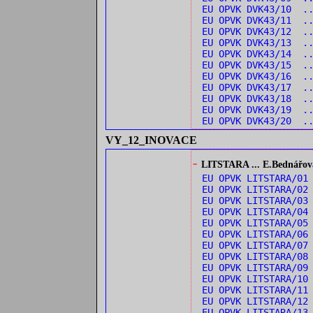
EU OPVK DVK43/10 .
EU OPVK DVK43/11 .
EU OPVK DVK43/12 .
EU OPVK DVK43/13 .
EU OPVK DVK43/14 .
EU OPVK DVK43/15 .
EU OPVK DVK43/16 ..
EU OPVK DVK43/17 ..
EU OPVK DVK43/18 .
EU OPVK DVK43/19 ..
EU OPVK DVK43/20 ..
VY_12_INOVACE
-
LITSTARA ... E.Bednářová:
EU OPVK LITSTARA/0
EU OPVK LITSTARA/0
EU OPVK LITSTARA/03
EU OPVK LITSTARA/04
EU OPVK LITSTARA/05
EU OPVK LITSTARA/0
EU OPVK LITSTARA/0
EU OPVK LITSTARA/08
EU OPVK LITSTARA/09
EU OPVK LITSTARA/1
EU OPVK LITSTARA/1
EU OPVK LITSTARA/1
EU OPVK LITSTARA/13