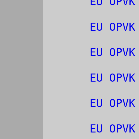
EU OPV
EU OPVK
EU OPV
EU OPV
EU OPV
EU OPVK