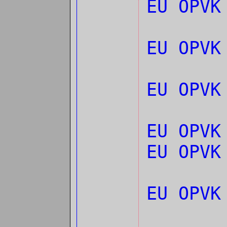
EU OPV
EU OPVK
EU OPVK
EU OPVK
EU OPVK
EU OPVK