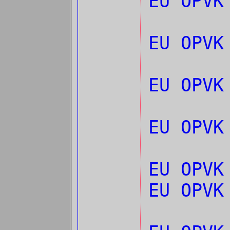
EU OPV
EU OPV
EU OPVK
EU OPVK
EU OPVK
EU OPVK