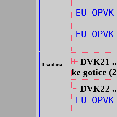
EU OPVK
EU OPVK
+
DVK21 ...
II.šablona
ke gotice (
-
DVK22 ...
EU OPV