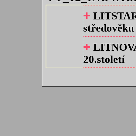
+
LITSTARA 
středověku 
+
LITNOVA .
20.století