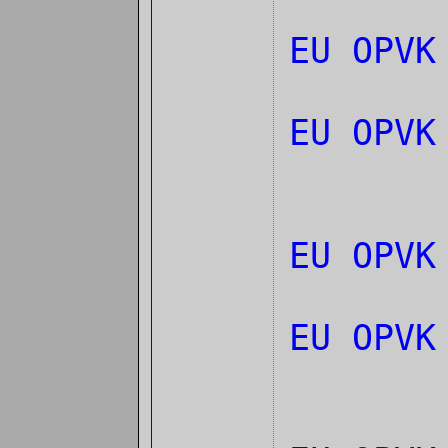
EU OPVK
EU OPVK
EU OPV
EU OPVK