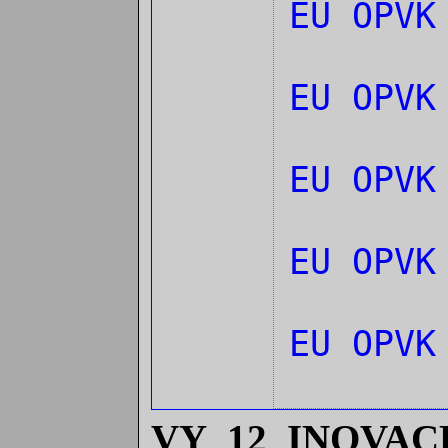
EU OPVK
EU OPVK
EU OPVK
EU OPVK
EU OPVK
VY_12_INOVAC