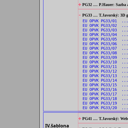
+
PG32 .... P.Hauer: Sazba 
-
PG33 .... T.Javorský: 3D
EU OPVK PG33/01 ...
EU OPVK PG33/02 ...
EU OPVK PG33/03 ...
EU OPVK PG33/04 ...
EU OPVK PG33/05 ...
EU OPVK PG33/06 ...
EU OPVK PG33/07 ...
EU OPVK PG33/08 ...
EU OPVK PG33/09 ...
EU OPVK PG33/10 ...
EU OPVK PG33/11 ...
EU OPVK PG33/12 ..
EU OPVK PG33/13 ...
EU OPVK PG33/14 ...
EU OPVK PG33/15 ...
EU OPVK PG33/16 ..
EU OPVK PG33/17 ...
EU OPVK PG33/18 ...
EU OPVK PG33/19 ..
EU OPVK PG33/20 ...
+
PG41 .... T.Javorský: Web
IV.šablona