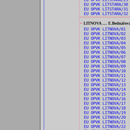
EU OPVK LITSTARA/30
EU OPVK LITSTARA/31
EU OPVK LITSTARA/3
-
LITNOVA .... E.Bednářová: 
EU OPVK LITNOVA/01 
EU OPVK LITNOVA/02 
EU OPVK LITNOVA/03
EU OPVK LITNOVA/04 
EU OPVK LITNOVA/05 
EU OPVK LITNOVA/06 
EU OPVK LITNOVA/07
EU OPVK LITNOVA/08 
EU OPVK LITNOVA/09 
EU OPVK LITNOVA/10 
EU OPVK LITNOVA/11 
EU OPVK LITNOVA/12 
EU OPVK LITNOVA/13 
EU OPVK LITNOVA/14 
EU OPVK LITNOVA/15 
EU OPVK LITNOVA/16
EU OPVK LITNOVA/17
EU OPVK LITNOVA/18
EU OPVK LITNOVA/19
EU OPVK LITNOVA/20 
EU OPVK LITNOVA/21 
EU OPVK LITNOVA/22 