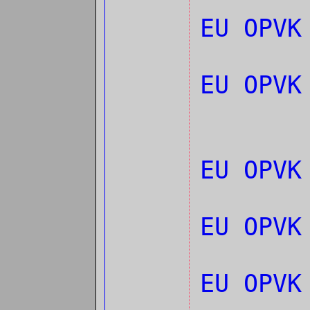
EU OPV
EU OPV
EU OPV
EU OPV
EU OPV