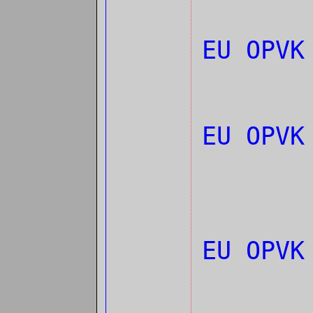
EU OPVK
EU OPV
EU OPV