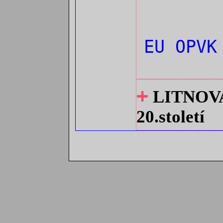
EU OPVK
+
LITNOVA .
20.století