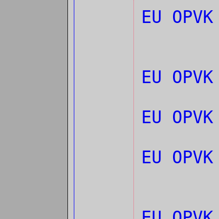
EU OPV
EU OPV
EU OPV
EU OPV
EU OPV