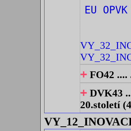
EU OPV
VY_32_INO
VY_32_INO
+
FO42 ....
+
DVK43 ...
20.století (
VY_12_INOVAC