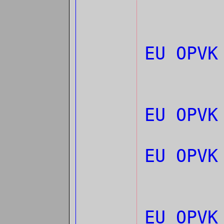
EU OPV
EU OPVK
EU OPVK
EU OPVK