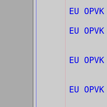
EU OPV
EU OPV
EU OPV
EU OPV