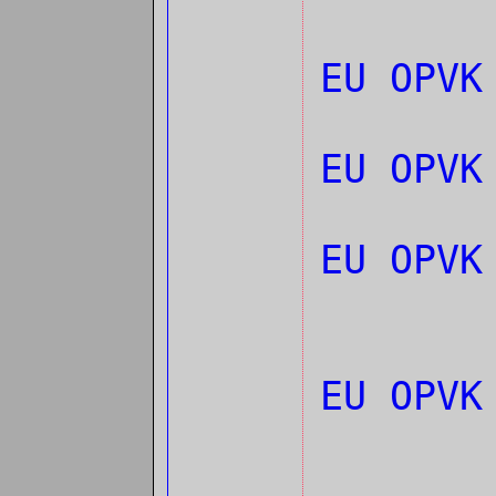
EU OPVK
EU OPV
EU OPV
EU OPV