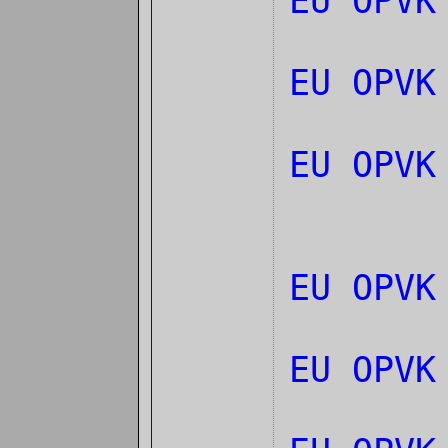
EU OPVK
EU OPVK
EU OPVK
EU OPVK
EU OPVK