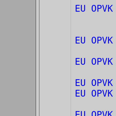
EU OPV
EU OPVK
EU OPV
EU OPVK
EU OPVK
EU OPVK