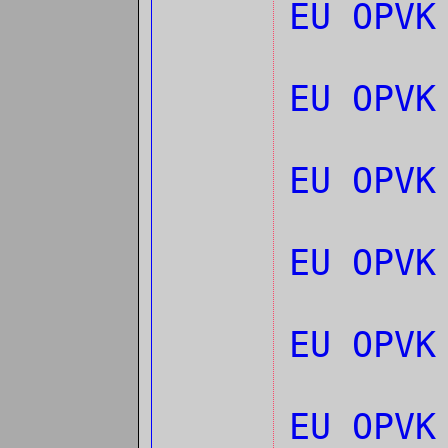
EU OPVK
EU OPV
EU OPV
EU OPV
EU OPVK
EU OPVK