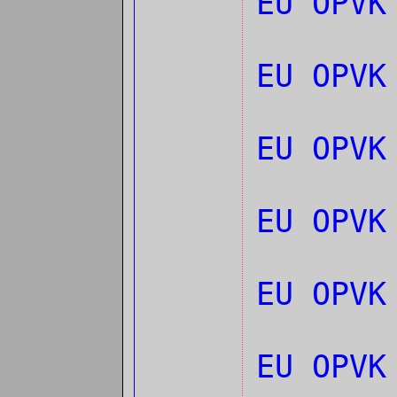
EU OPVK
EU OPV
EU OPVK
EU OPVK
EU OPVK
EU OPVK