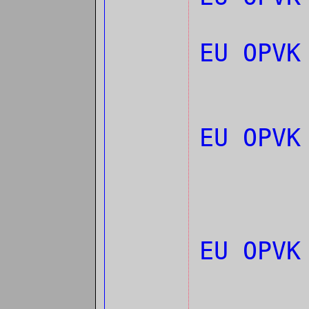
EU OPV
EU OPV
EU OPV