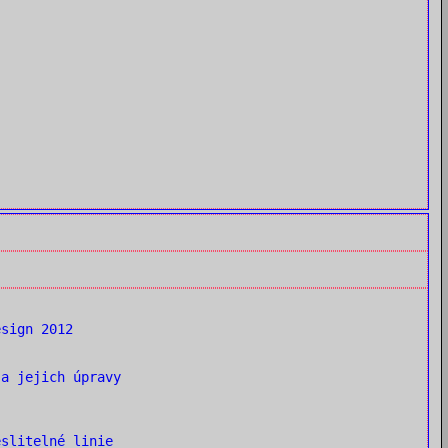
sign 2012
a jejich úpravy
slitelné linie