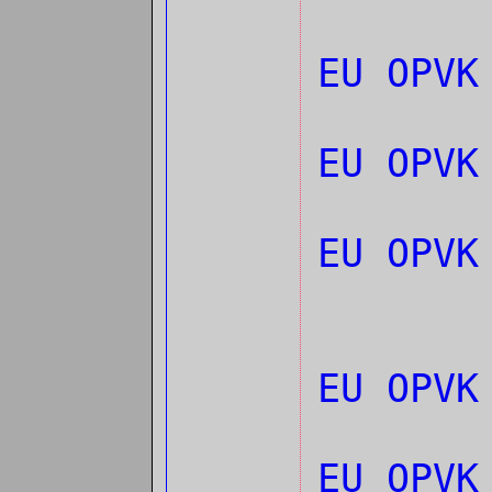
EU OPVK
EU OPV
EU OPV
EU OPV
EU OPVK