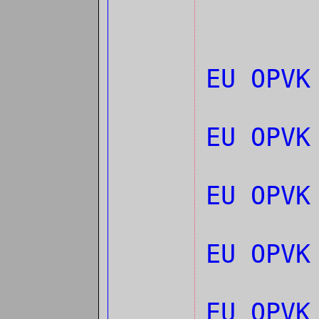
EU OPV
EU OPV
EU OPVK
EU OPVK
EU OPVK