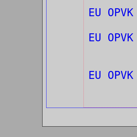
EU OPV
EU OPV
EU OPV