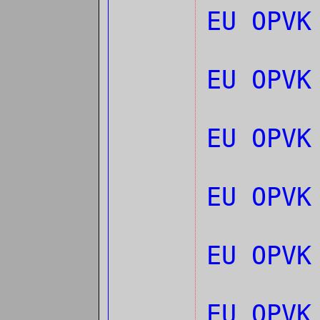
EU OPVK
EU OPVK
EU OPV
EU OPVK
EU OPV
EU OPVK