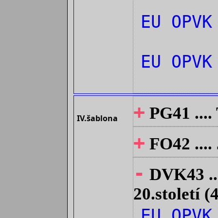
EU OPV
EU OPVK
+
PG41 ....
IV.šablona
+
FO42 ....
-
DVK43 ...
20.století (
EU OPVK