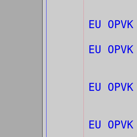
EU OPV
EU OPVK
EU OPVK
EU OPV