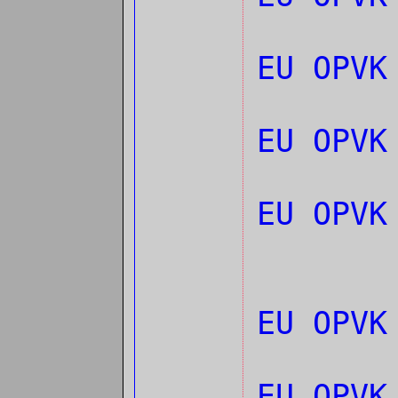
EU OPVK
EU OPVK
EU OPVK
EU OPV
EU OPVK