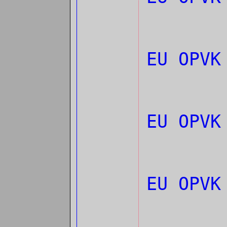
EU OPV
EU OPV
EU OPV