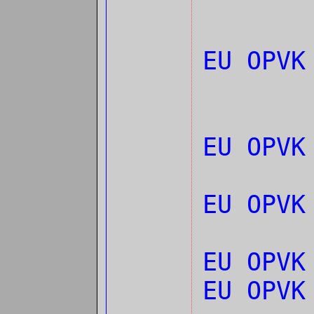
EU OPVK
EU OPVK
EU OPV
EU OPVK
EU OPV