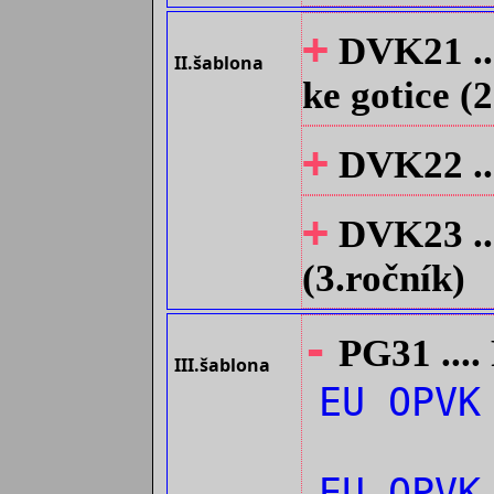
+
DVK21 ...
II.šablona
ke gotice (
+
DVK22 ...
+
DVK23 ...
(3.ročník)
-
PG31 ....
III.šablona
EU OPVK
EU OPVK