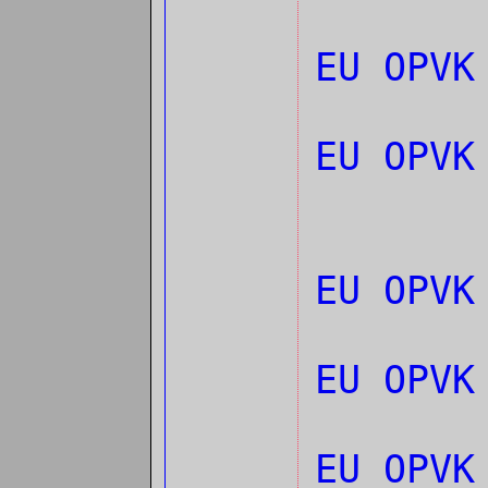
EU OPV
EU OPV
EU OPV
EU OPV
EU OPV