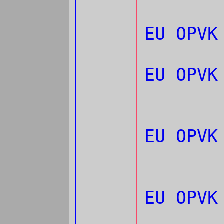
EU OPV
EU OPV
EU OPV
EU OPV