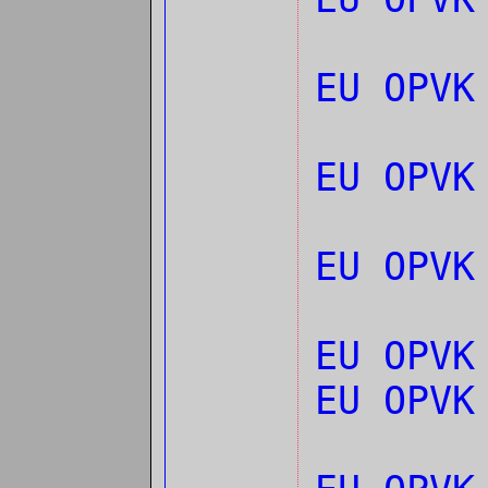
EU OPVK
EU OPVK
EU OPV
EU OPVK
EU OPVK