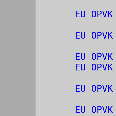
EU OPV
EU OPV
EU OPVK
EU OPV
EU OPV
EU OPVK