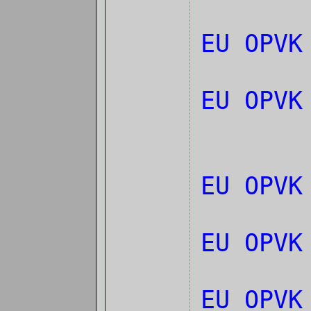
EU OPVK
EU OPVK
EU OPVK
EU OPVK
EU OPVK