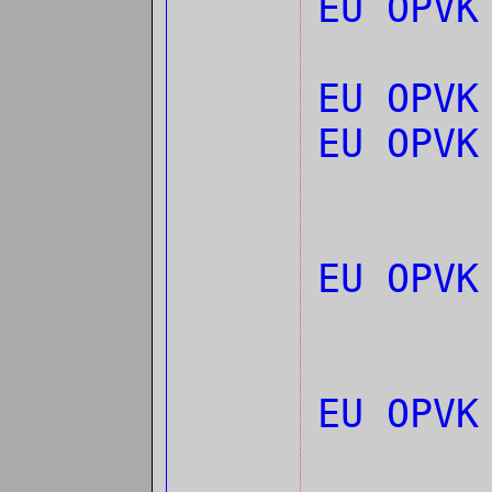
EU OPVK
EU OPVK
EU OPVK
EU OPVK
EU OPVK