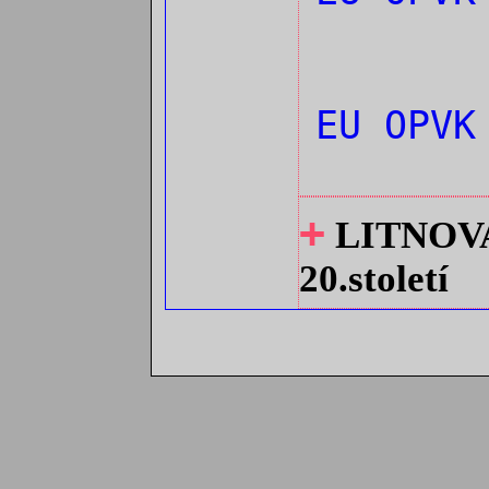
EU OPVK
+
LITNOVA .
20.století