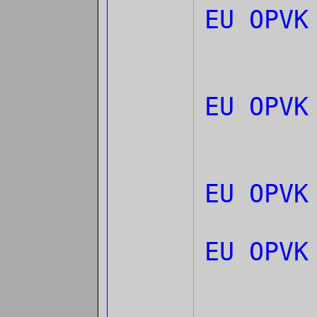
EU OPVK
EU OPVK
EU OPVK
EU OPVK