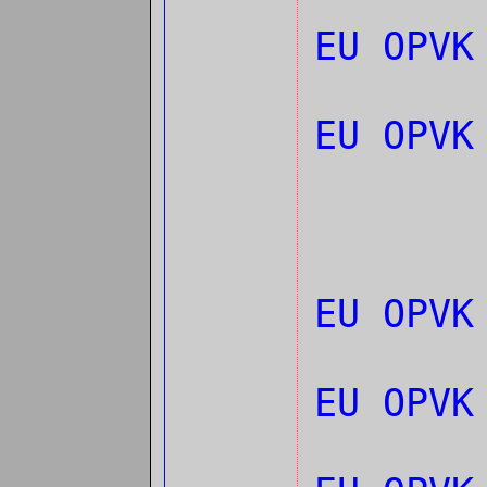
EU OPVK
EU OPVK
EU OPVK
EU OPVK