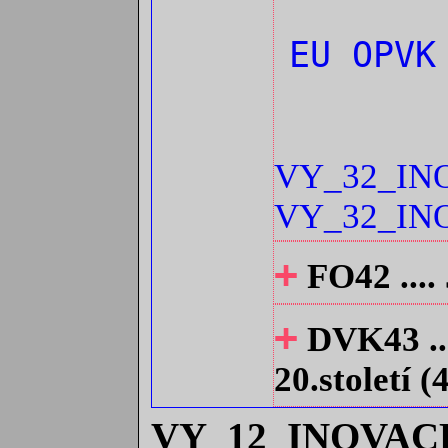
EU OPV
VY_32_INO
VY_32_INO
+
FO42 ....
+
DVK43 ...
20.století (
VY_12_INOVAC