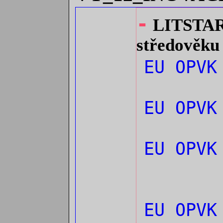
-
LITSTARA 
středověku 
EU OPV
EU OPV
EU OPV
EU OPV