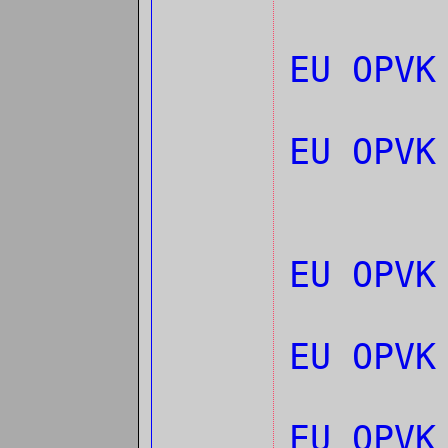
EU OPV
EU OPV
EU OPV
EU OPV
EU OPV