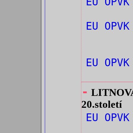
EU OPVK
EU OPV
EU OPVK
-
LITNOVA .
20.století
EU OPV