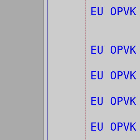
EU OPVK
EU OPVK
EU OPVK
EU OPVK
EU OPVK