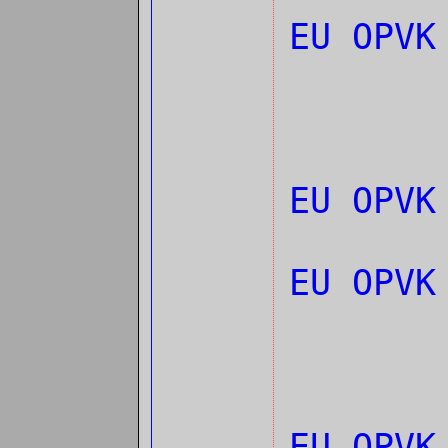
EU OPV
EU OPVK
EU OPVK
EU OPV