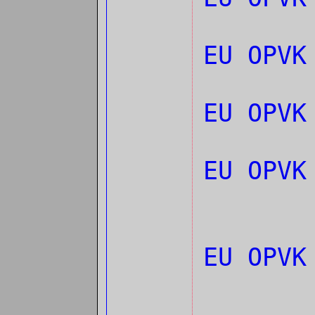
EU OPV
EU OPV
EU OPV
EU OPV