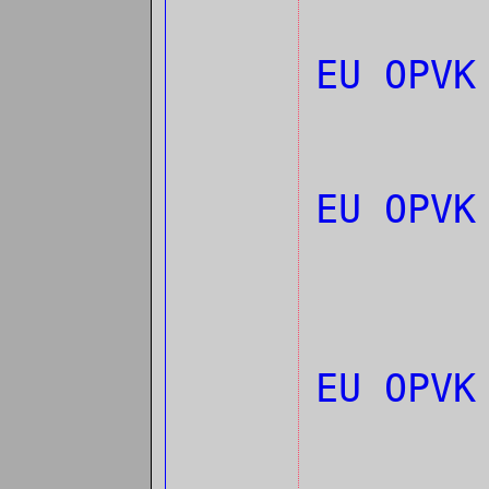
EU OPVK
EU OPVK
EU OPVK