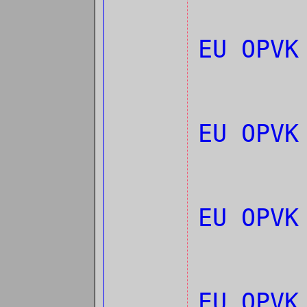
EU OPVK
EU OPVK
EU OPVK
EU OPVK