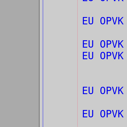
EU OPVK
EU OPVK
EU OPVK
EU OPVK
EU OPVK