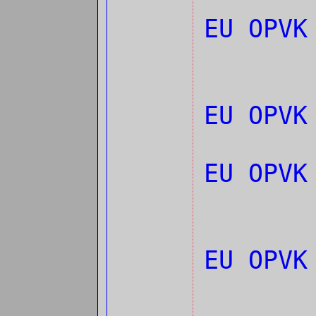
EU OPV
EU OPV
EU OPV
EU OPV