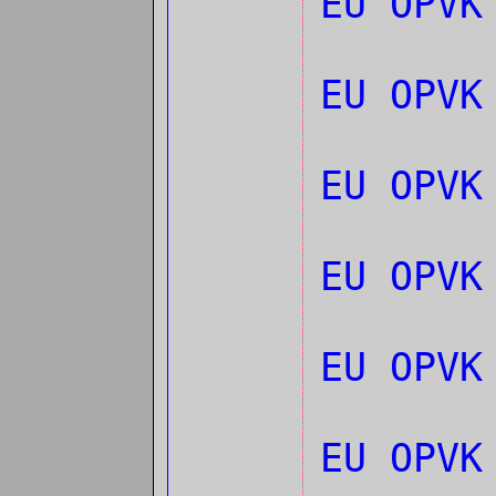
EU OPVK
EU OPV
EU OPVK
EU OPVK
EU OPVK
EU OPVK