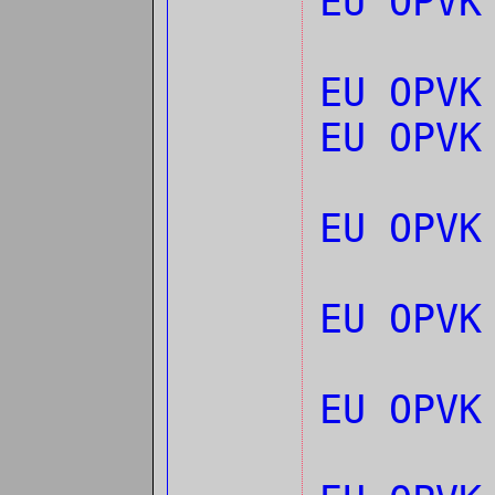
EU OPV
EU OPVK
EU OPVK
EU OPVK
EU OPVK
EU OPVK