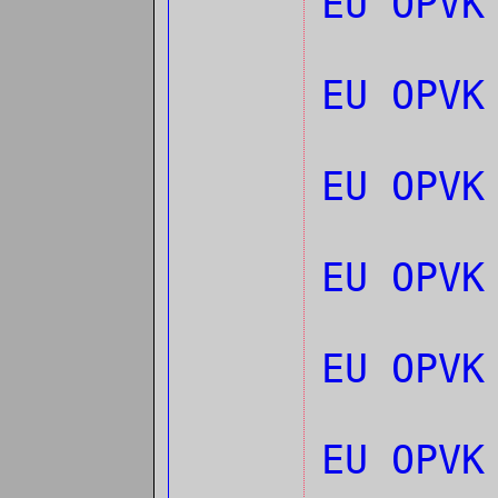
EU OPVK
EU OPV
EU OPVK
EU OPVK
EU OPVK
EU OPVK