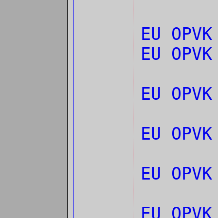
EU OPVK
EU OPVK
EU OPV
EU OPVK
EU OPV
EU OPV