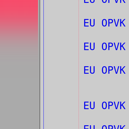
EU OPVK
EU OPVK
EU OPV
EU OPVK