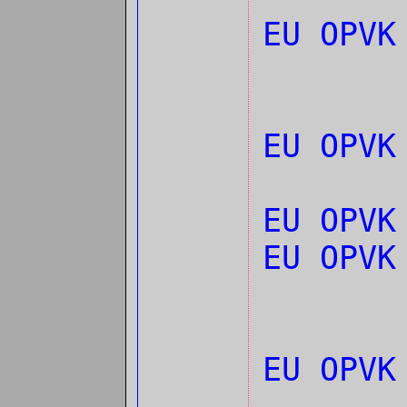
EU OPVK
EU OPVK
EU OPVK
EU OPVK
EU OPVK