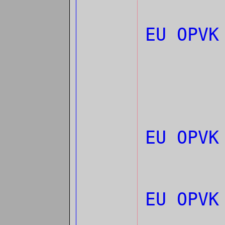
EU OPVK
EU OPVK
EU OPVK