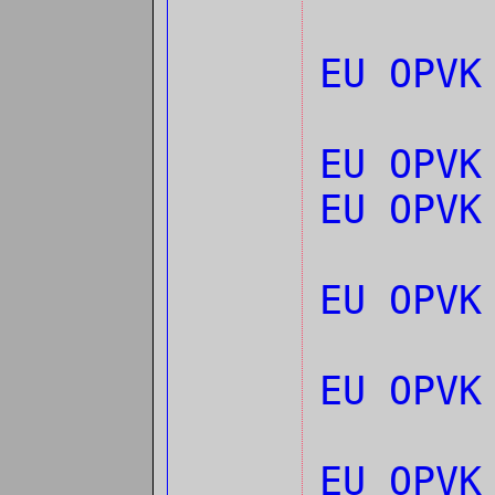
EU OPV
EU OPVK
EU OPV
EU OPV
EU OPVK
EU OPVK