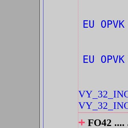
EU OPV
EU OPV
VY_32_INO
VY_32_INO
+
FO42 ....