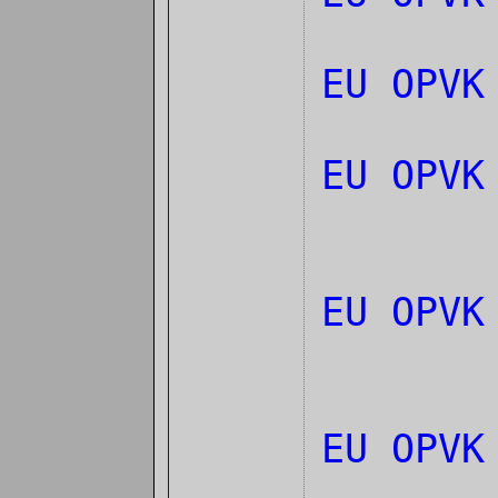
EU OPVK
EU OPV
EU OPV
EU OPVK