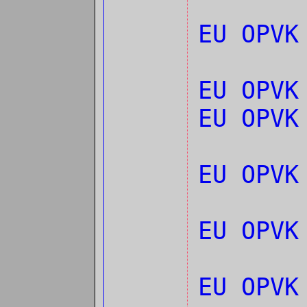
EU OPV
EU OPVK
EU OPV
EU OPVK
EU OPVK
EU OPV