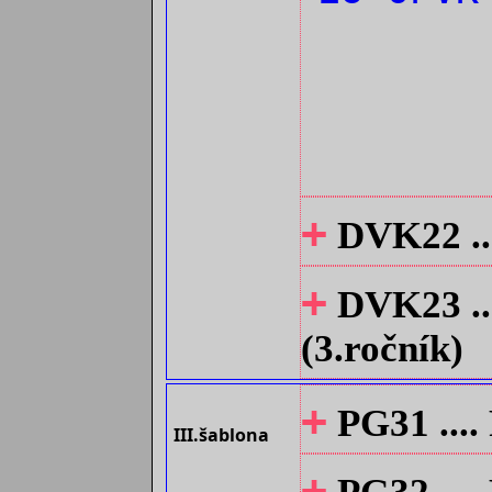
+
DVK22 ...
+
DVK23 ...
(3.ročník)
+
PG31 ....
III.šablona
+