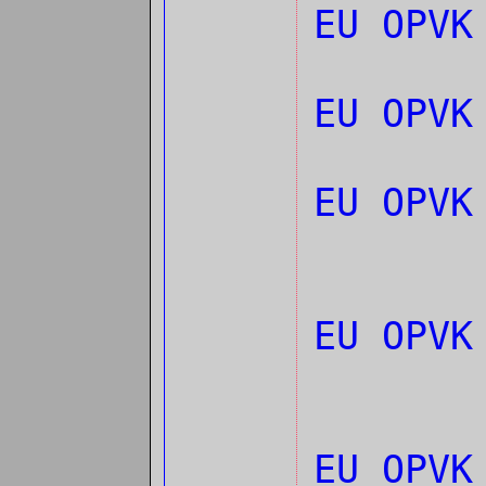
EU OPV
EU OPV
EU OPV
EU OPVK
EU OPVK