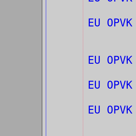
EU OPVK
EU OPVK
EU OPVK
EU OPVK