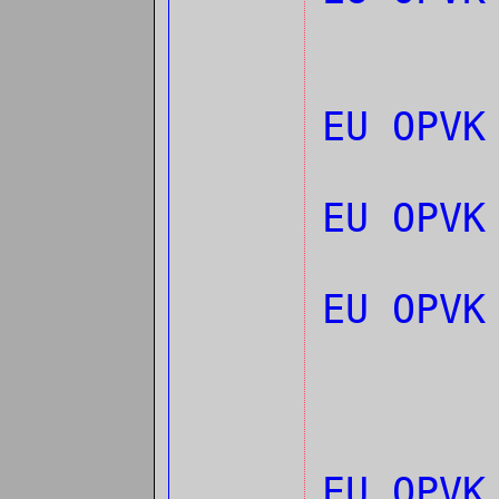
EU OPVK
EU OPVK
EU OPVK
EU OPVK