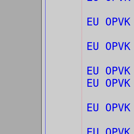
EU OPVK
EU OPVK
EU OPVK
EU OPVK
EU OPVK
EU OPVK