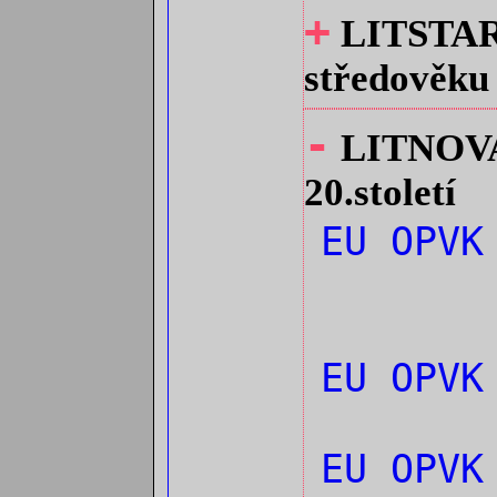
+
LITSTARA 
středověku 
-
LITNOVA .
20.století
EU OPV
EU OPV
EU OPV