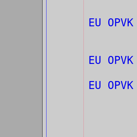
EU OPVK
EU OPVK
EU OPVK