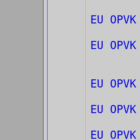
EU OPVK
EU OPVK
EU OPVK
EU OPVK
EU OPVK