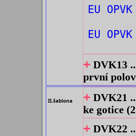
EU OPVK
EU OPVK
+
DVK13 ...
první polov
+
DVK21 ...
II.šablona
ke gotice (
+
DVK22 ...