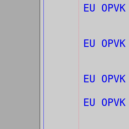
EU OPVK
EU OPVK
EU OPVK
EU OPVK