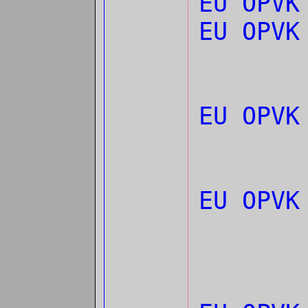
EU OPVK
EU OPVK
EU OPVK
EU OPVK