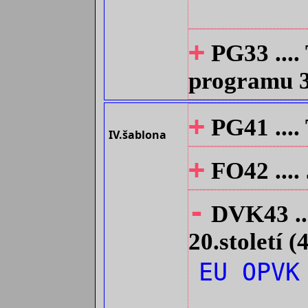
+
PG33 ....
programu
+
PG41 ....
IV.šablona
+
FO42 ....
-
DVK43 ...
20.století (
EU OPVK