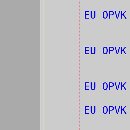
EU OPV
EU OPV
EU OPV
EU OPV