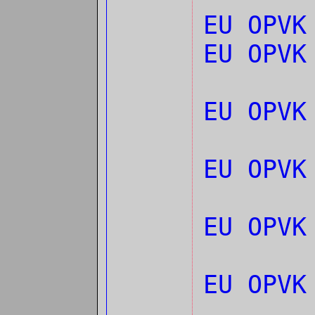
EU OPVK
EU OPVK
EU OPVK
EU OPVK
EU OPVK
EU OPVK