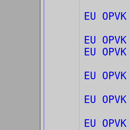
EU OPVK
EU OPVK
EU OPVK
EU OPVK
EU OPVK
EU OPVK