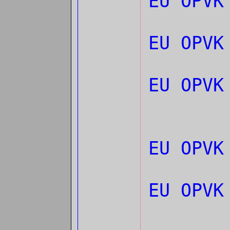
EU OPV
EU OPV
EU OPV
EU OPV
EU OPV