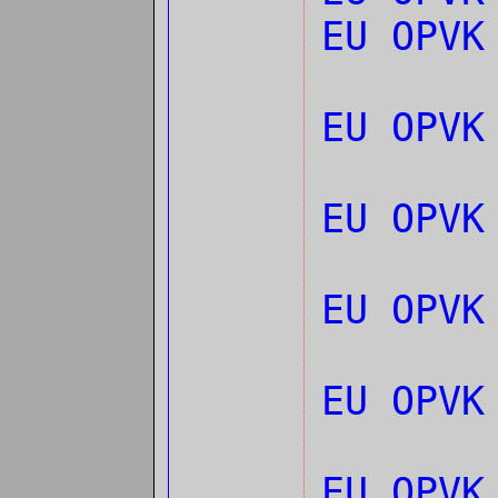
EU OPVK
EU OPVK
EU OPVK
EU OPVK
EU OPVK
EU OPVK