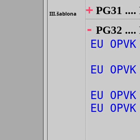
+
PG31 ....
III.šablona
-
PG32 ....
EU OPVK
EU OPVK
EU OPVK
EU OPVK