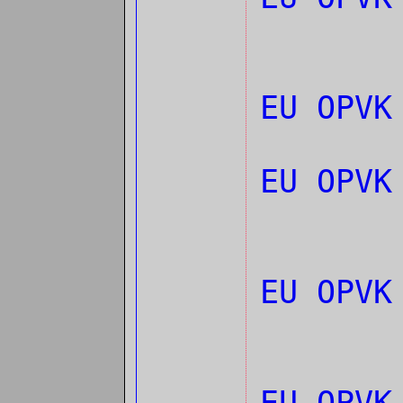
EU OPV
EU OPV
EU OPV
EU OPV