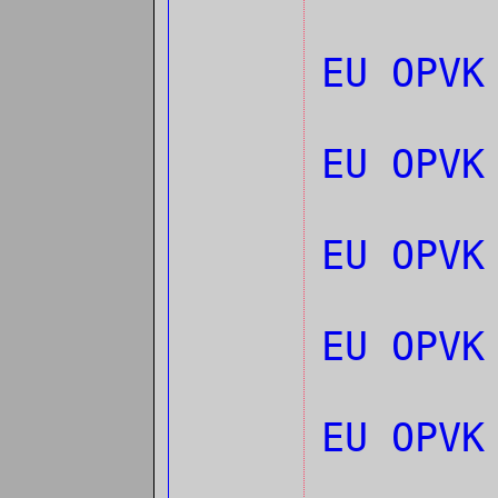
EU OPVK
EU OPVK
EU OPVK
EU OPVK
EU OPVK