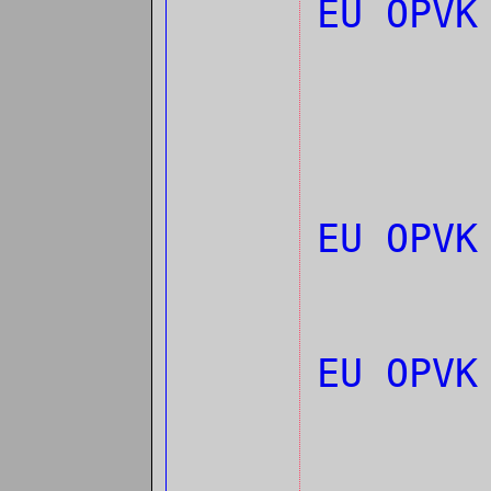
EU OPVK
EU OPVK
EU OPVK