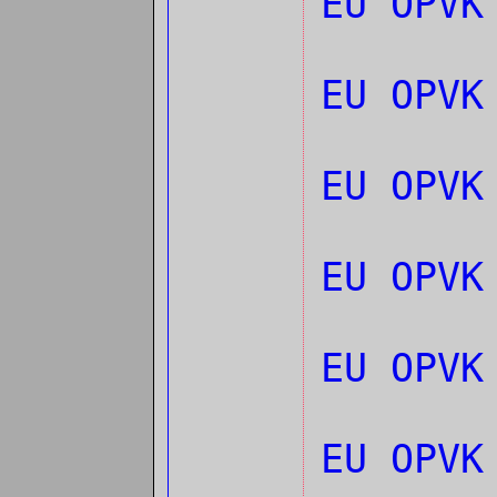
EU OPVK
EU OPV
EU OPVK
EU OPVK
EU OPVK
EU OPVK