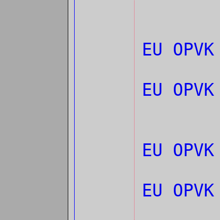
EU OPVK
EU OPVK
EU OPV
EU OPVK