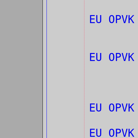
EU OPVK
EU OPV
EU OPVK
EU OPVK