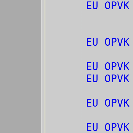
EU OPVK
EU OPV
EU OPVK
EU OPV
EU OPVK
EU OPVK