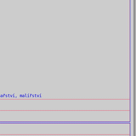
ařství, malířství