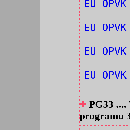
EU OPVK
EU OPVK
EU OPVK
EU OPVK
+
PG33 ....
programu