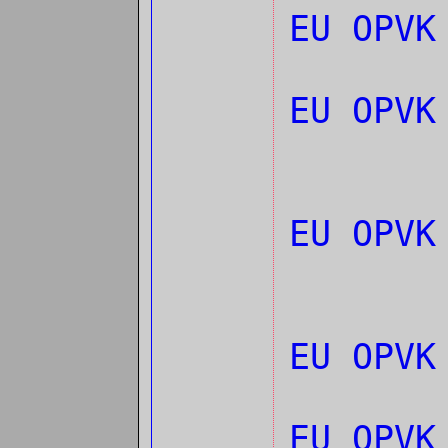
EU OPVK
EU OPV
EU OPV
EU OPVK
EU OPVK