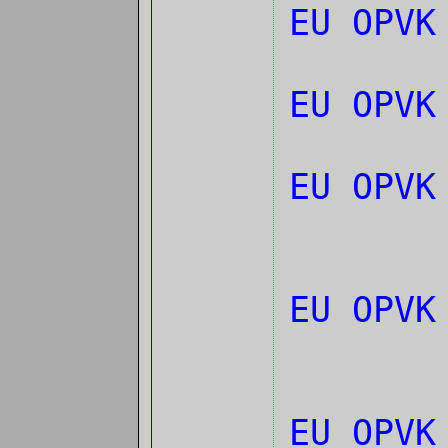
EU OPV
EU OPV
EU OPV
EU OPVK
EU OPVK