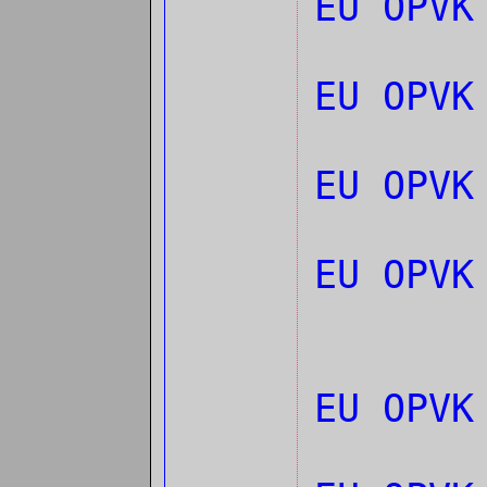
EU OPVK
EU OPVK
EU OPVK
EU OPVK
EU OPVK