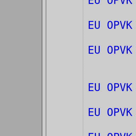
EU OPVK
EU OPVK
EU OPVK
EU OPVK
EU OPVK