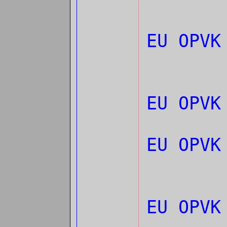
EU OPVK
EU OPVK
EU OPVK
EU OPVK