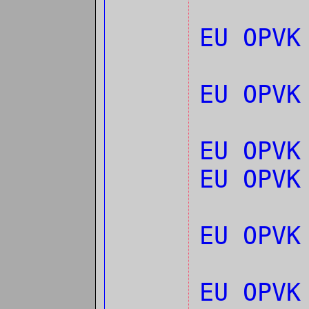
EU OPV
EU OPV
EU OPVK
EU OPV
EU OPV
EU OPVK