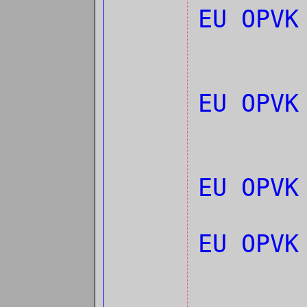
EU OPVK
EU OPVK
EU OPVK
EU OPVK