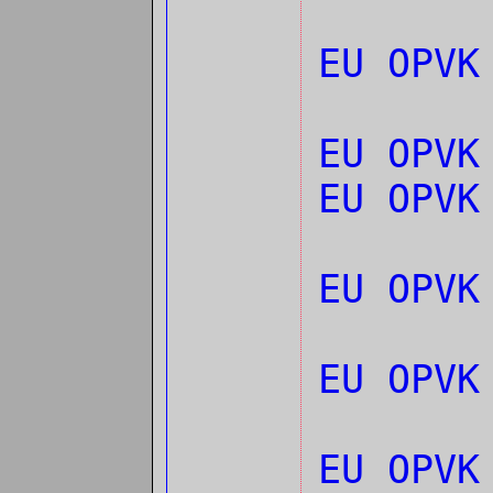
EU OPVK
EU OPVK
EU OPVK
EU OPV
EU OPVK
EU OPV