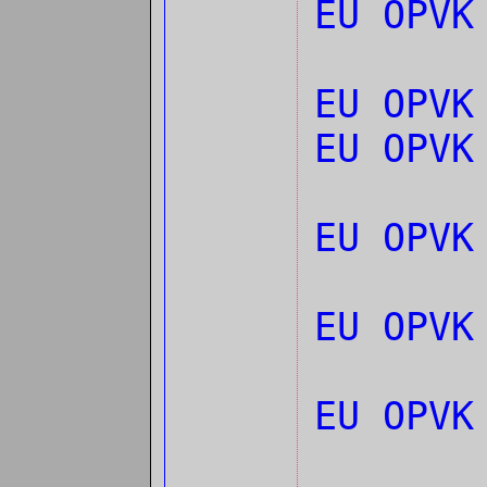
EU OPV
EU OPVK
EU OPVK
EU OPVK
EU OPVK
EU OPVK