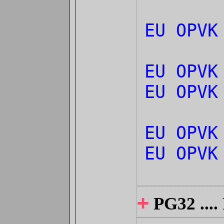
EU OPV
EU OPVK
EU OPV
EU OPV
EU OPV
+
PG32 ....