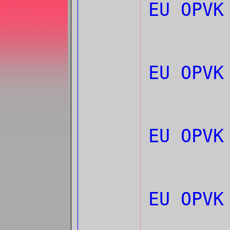
EU OPVK
EU OPVK
EU OPVK
EU OPVK