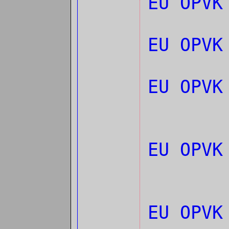
EU OPV
EU OPV
EU OPV
EU OPV
EU OPV