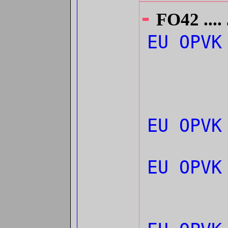
-
FO42 ....
EU OPVK
EU OPVK
EU OPVK