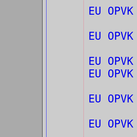
EU OPVK
EU OPV
EU OPVK
EU OPVK
EU OPVK
EU OPV