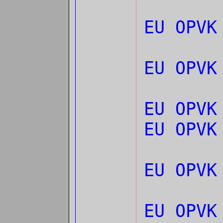
EU OPV
EU OPV
EU OPVK
EU OPV
EU OPV
EU OPVK