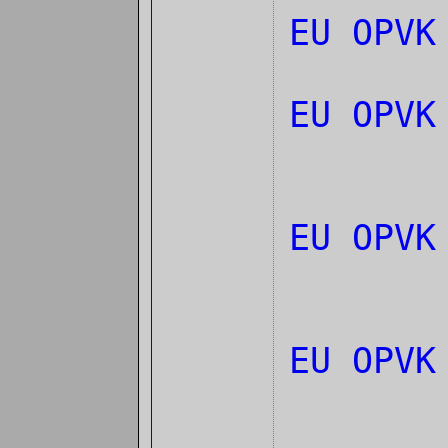
EU OPV
EU OPV
EU OPV
EU OPV