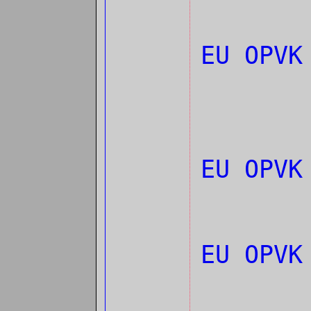
EU OPV
EU OPV
EU OPV