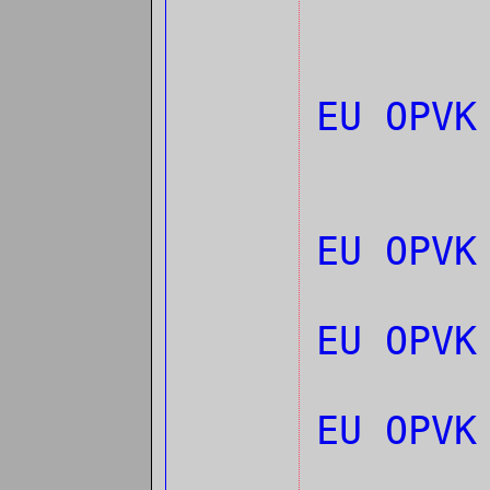
EU OPVK
EU OPVK
EU OPVK
EU OPVK