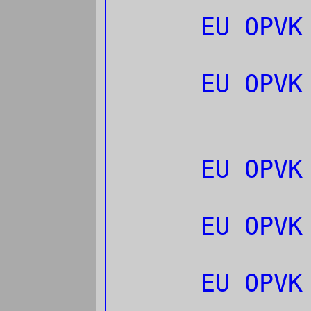
EU OPV
EU OPV
EU OPV
EU OPV
EU OPV