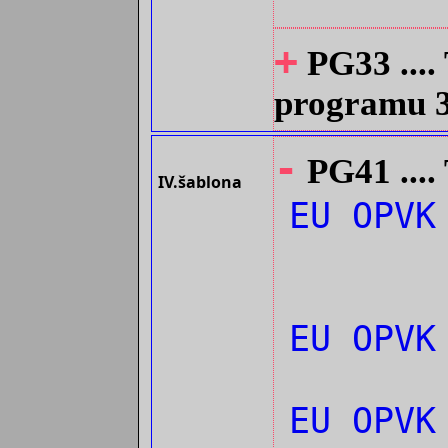
+
PG33 ....
programu
-
PG41 ....
IV.šablona
EU OPVK
EU OPVK
EU OPVK