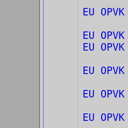
EU OPVK
EU OPVK
EU OPVK
EU OPVK
EU OPVK
EU OPVK