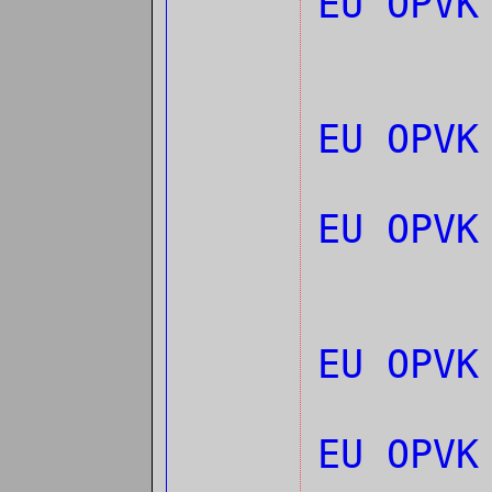
EU OPV
EU OPV
EU OPV
EU OPV
EU OPV