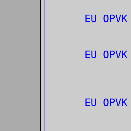
EU OPVK
EU OPVK
EU OPVK