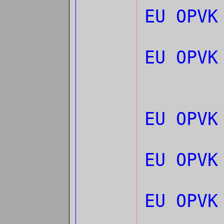
EU OPV
EU OPV
EU OPV
EU OPVK
EU OPV