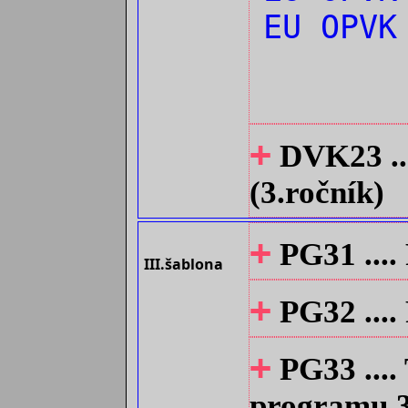
EU OPV
+
DVK23 ...
(3.ročník)
+
PG31 ....
III.šablona
+
PG32 ....
+
PG33 ....
programu