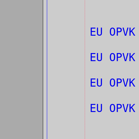
EU OPV
EU OPV
EU OPV
EU OPV