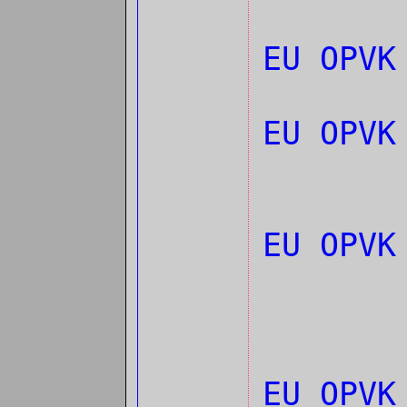
EU OPVK
EU OPV
EU OPV
EU OPV