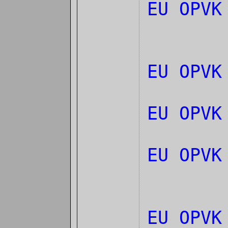
EU OPV
EU OPVK
EU OPV
EU OPV
EU OPV