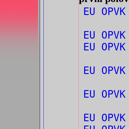
EU OPV
EU OPVK
EU OPV
EU OPV
EU OPV
EU OPVK