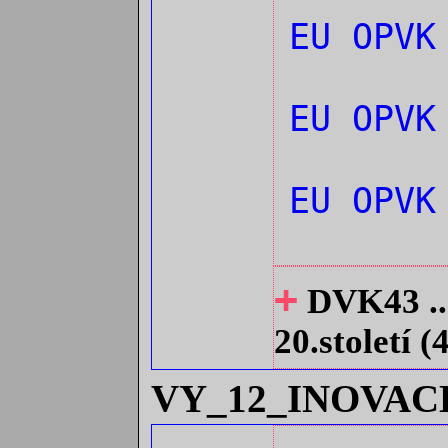
EU OPVK
EU OPVK
EU OPVK
+
DVK43 ...
20.století (
VY_12_INOVAC