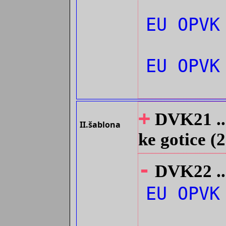
EU OPVK
EU OPVK
+
DVK21 ...
II.šablona
ke gotice (
-
DVK22 ...
EU OPV