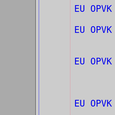
EU OPVK
EU OPV
EU OPV
EU OPVK