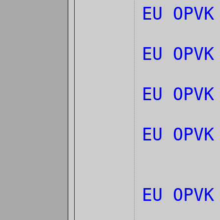
EU OPVK
EU OPVK
EU OPVK
EU OPVK
EU OPVK