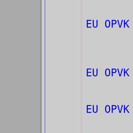
EU OPVK
EU OPVK
EU OPV