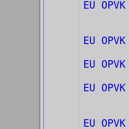
EU OPV
EU OPV
EU OPV
EU OPV
EU OPV