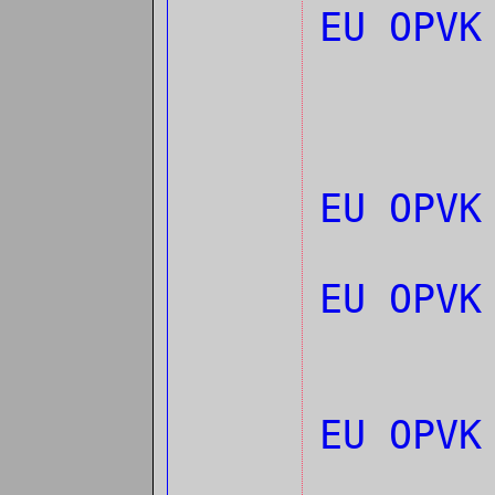
EU OPVK
EU OPVK
EU OPVK
EU OPVK