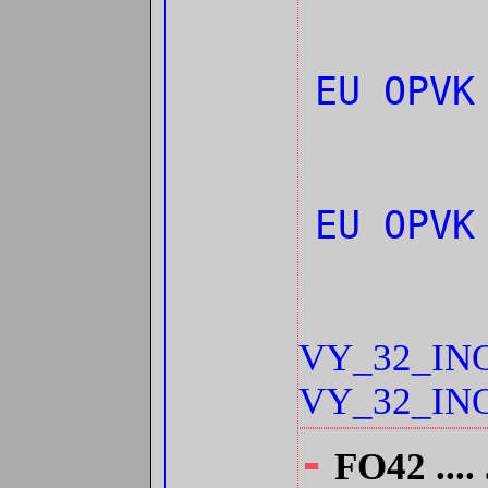
EU OPV
EU OPV
VY_32_INO
VY_32_INO
-
FO42 ....