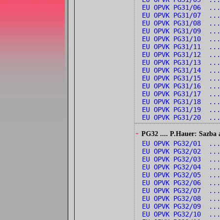
EU OPVK PG31/06 ..
EU OPVK PG31/07 ..
EU OPVK PG31/08 ..
EU OPVK PG31/09 ...
EU OPVK PG31/10 ...
EU OPVK PG31/11 ..
EU OPVK PG31/12 ..
EU OPVK PG31/13 ...
EU OPVK PG31/14 ...
EU OPVK PG31/15 ..
EU OPVK PG31/16 ..
EU OPVK PG31/17 ..
EU OPVK PG31/18 ..
EU OPVK PG31/19 ..
EU OPVK PG31/20 ..
-
PG32 .... P.Hauer: Sazba 
EU OPVK PG32/01 ..
EU OPVK PG32/02 ..
EU OPVK PG32/03 ..
EU OPVK PG32/04 ...
EU OPVK PG32/05 ...
EU OPVK PG32/06 ...
EU OPVK PG32/07 ...
EU OPVK PG32/08 ..
EU OPVK PG32/09 ...
EU OPVK PG32/10 ..