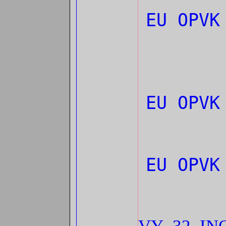
EU OPV
EU OPV
EU OPV