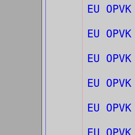
EU OPVK
EU OPVK
EU OPV
EU OPVK
EU OPV
EU OPVK