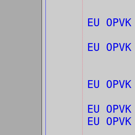
EU OPVK
EU OPVK
EU OPVK
EU OPVK
EU OPVK