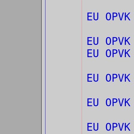
EU OPVK
EU OPVK
EU OPVK
EU OPVK
EU OPVK
EU OPVK