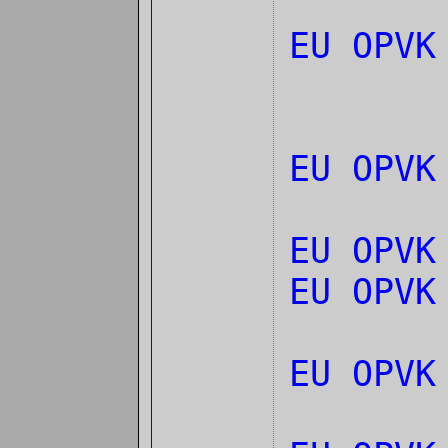
EU OPVK
EU OPV
EU OPVK
EU OPV
EU OPVK