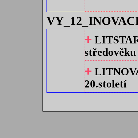
VY_12_INOVAC
+
LITSTARA 
středověku 
+
LITNOVA .
20.století