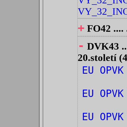
VY_32_INO
VY_32_INO
+
FO42 ....
-
DVK43 ...
20.století (
EU OPVK
EU OPVK
EU OPVK