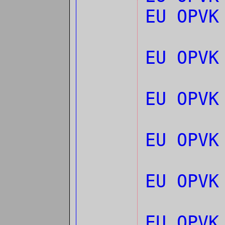
EU OPVK
EU OPVK
EU OPVK
EU OPVK
EU OPVK
EU OPVK