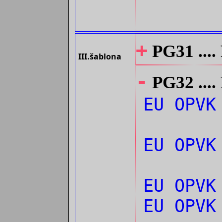
+
PG31 ....
III.šablona
-
PG32 ....
EU OPVK
EU OPVK
EU OPVK
EU OPVK