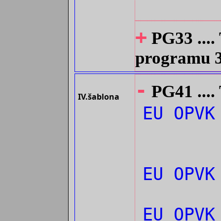
+
PG33 ....
programu
-
PG41 ....
IV.šablona
EU OPVK
EU OPVK
EU OPVK