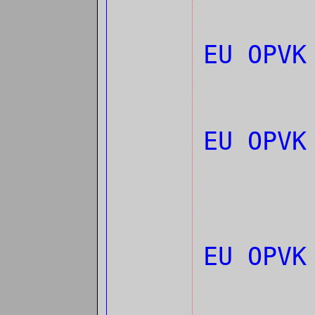
EU OPVK
EU OPVK
EU OPVK