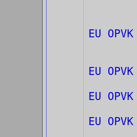
EU OPVK
EU OPVK
EU OPVK
EU OPVK