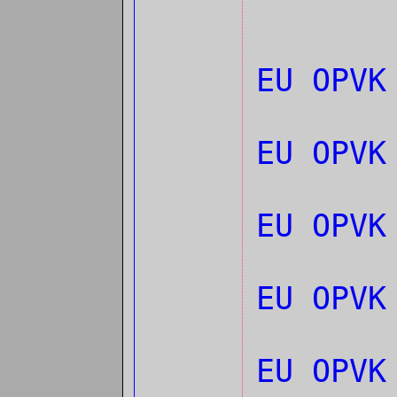
EU OPVK
EU OPVK
EU OPVK
EU OPVK
EU OPVK