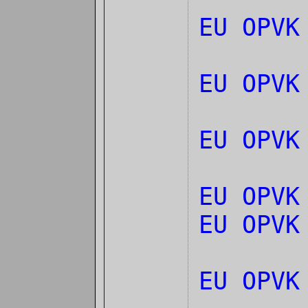
EU OPVK
EU OPVK
EU OPV
EU OPVK
EU OPVK
EU OPVK