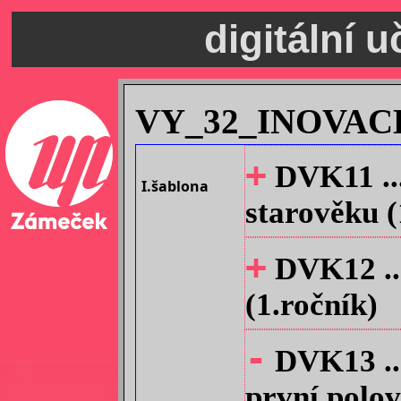
digitální 
VY_32_INOVAC
+
DVK11 ...
I.šablona
starověku (
+
DVK12 ...
(1.ročník)
-
DVK13 ...
první polov