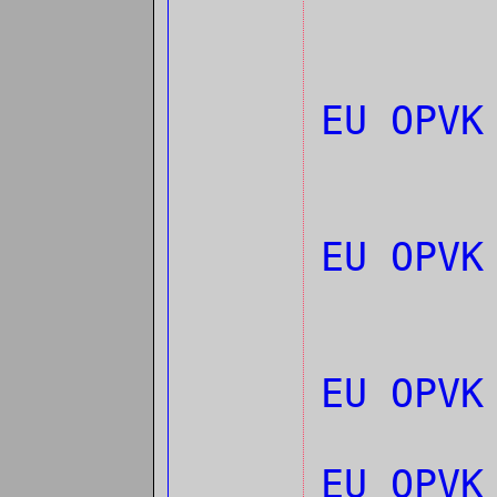
EU OPV
EU OPVK
EU OPVK
EU OPVK