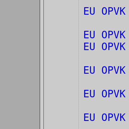
EU OPVK
EU OPVK
EU OPVK
EU OPVK
EU OPVK
EU OPVK