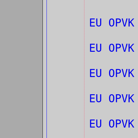
EU OPVK
EU OPVK
EU OPVK
EU OPVK
EU OPVK