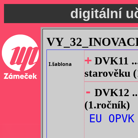
digitální 
VY_32_INOVAC
+
DVK11 ...
I.šablona
starověku (
-
DVK12 ...
(1.ročník)
EU OPVK