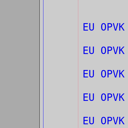
EU OPVK
EU OPVK
EU OPVK
EU OPVK
EU OPVK