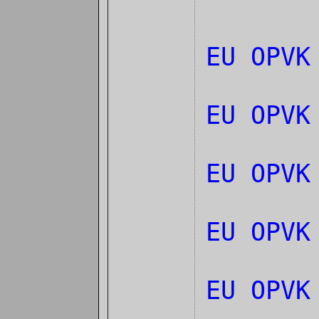
EU OPVK
EU OPVK
EU OPVK
EU OPVK
EU OPVK