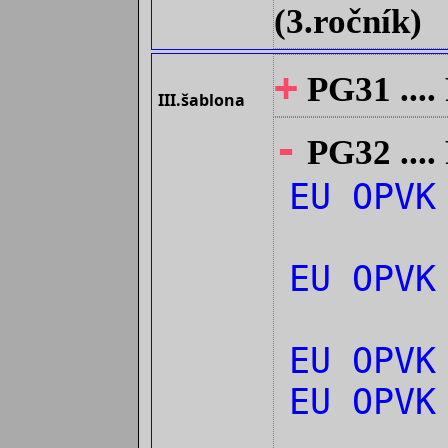
(3.ročník)
+
PG31 ....
III.šablona
-
PG32 ....
EU OPVK
EU OPVK
EU OPVK
EU OPVK