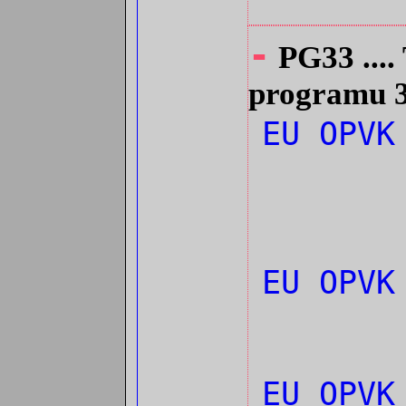
-
PG33 ....
programu
EU OPVK
EU OPVK
EU OPVK