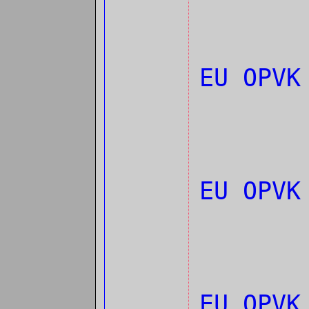
EU OPVK
EU OPVK
EU OPV