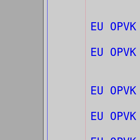
EU OPV
EU OPV
EU OPV
EU OPV