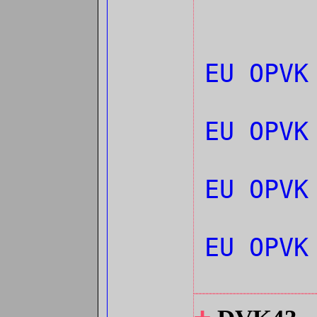
EU OPVK
EU OPVK
EU OPVK
EU OPVK