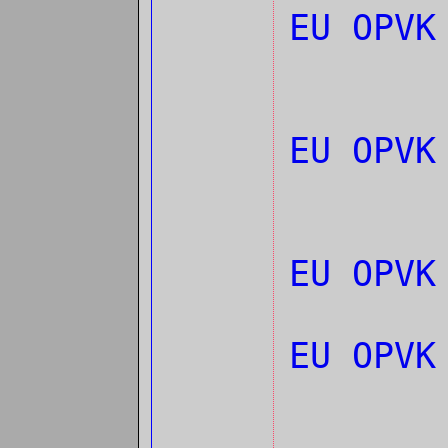
EU OPVK
EU OPVK
EU OPVK
EU OPVK