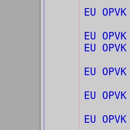
EU OPVK
EU OPVK
EU OPVK
EU OPVK
EU OPVK
EU OPVK