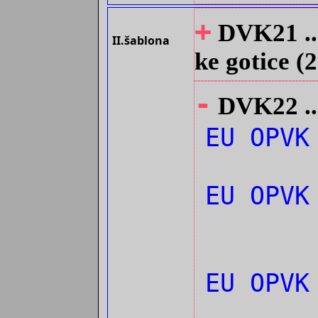
+
DVK21 ...
II.šablona
ke gotice (
-
DVK22 ...
EU OPV
EU OPV
EU OPVK