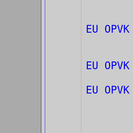
EU OPVK
EU OPVK
EU OPVK