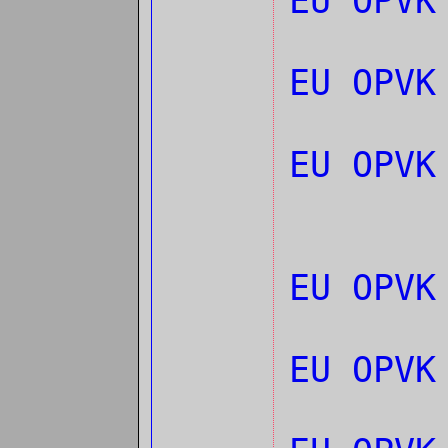
EU OPVK
EU OPVK
EU OPVK
EU OPVK
EU OPVK