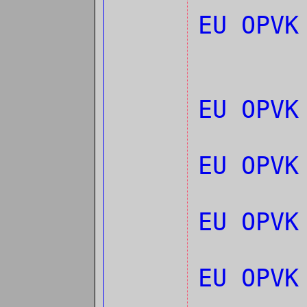
EU OPVK
EU OPVK
EU OPVK
EU OPVK
EU OPVK