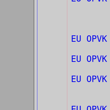
EU OPVK
EU OPVK
EU OPV
EU OPV