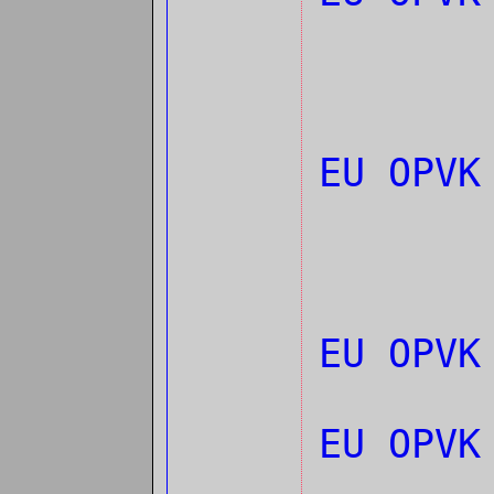
EU OPV
EU OPVK
EU OPVK