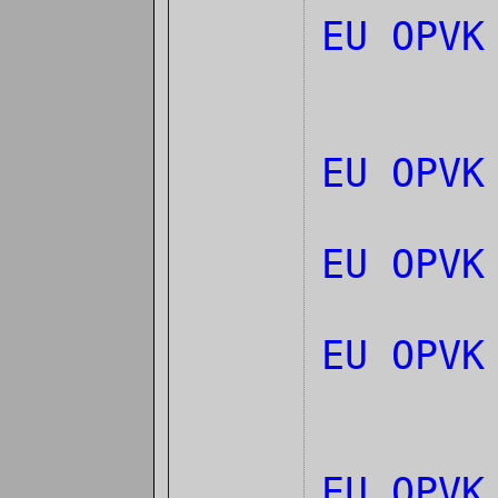
EU OPV
EU OPVK
EU OPV
EU OPV
EU OPV