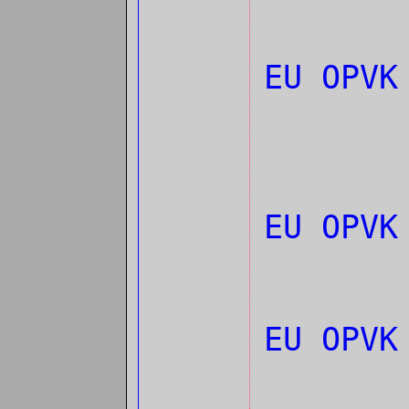
EU OPV
EU OPV
EU OPV