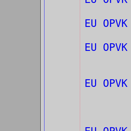
EU OPVK
EU OPV
EU OPV