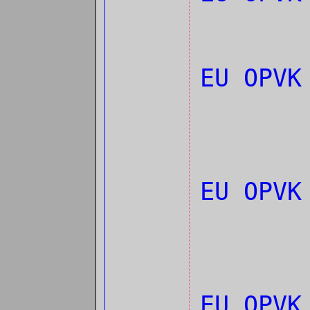
EU OPVK
EU OPVK
EU OPVK