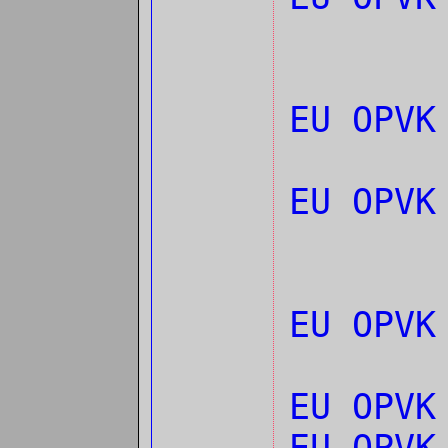
EU OPVK
EU OPVK
EU OPVK
EU OPVK
EU OPVK