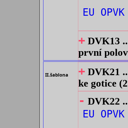
EU OPVK
+
DVK13 ...
první polov
+
DVK21 ...
II.šablona
ke gotice (
-
DVK22 ...
EU OPV