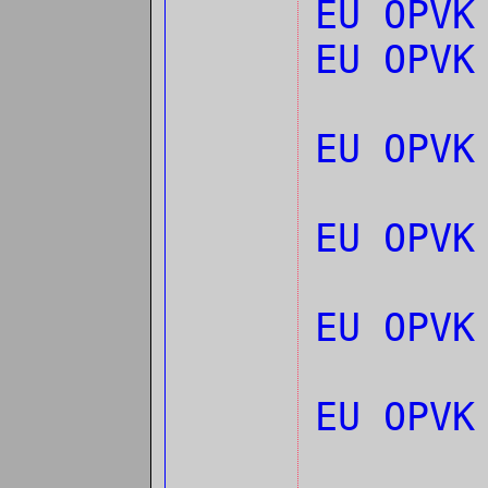
EU OPVK
EU OPVK
EU OPVK
EU OPVK
EU OPVK
EU OPV