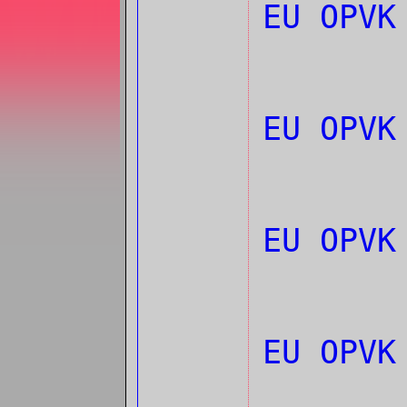
EU OPVK
EU OPVK
EU OPVK
EU OPVK