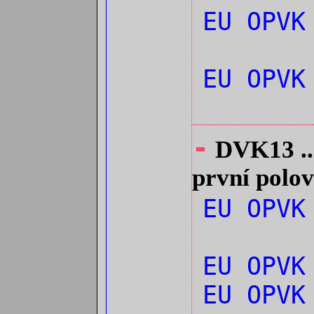
EU OPVK
EU OPVK
-
DVK13 ...
první polov
EU OPV
EU OPVK
EU OPV