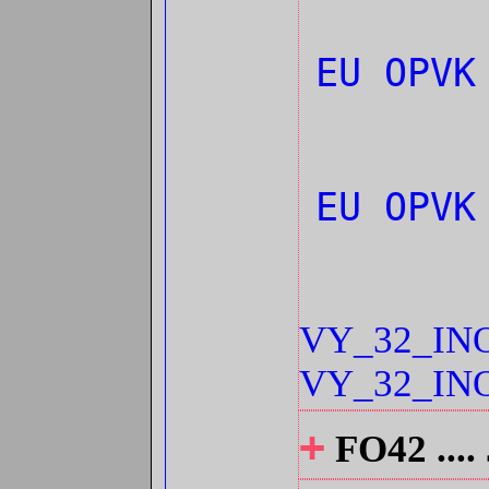
EU OPV
EU OPV
VY_32_INO
VY_32_INO
+
FO42 ....