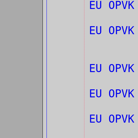
EU OPVK
EU OPVK
EU OPVK
EU OPVK
EU OPV