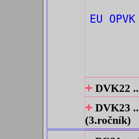
EU OPVK
+
DVK22 ...
+
DVK23 ...
(3.ročník)