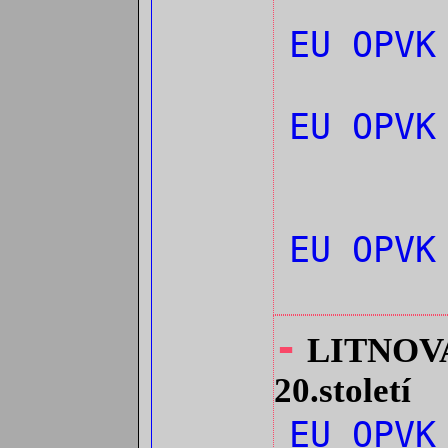
EU OPVK
EU OPV
EU OPVK
-
LITNOVA .
20.století
EU OPV