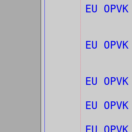
EU OPV
EU OPV
EU OPV
EU OPV
EU OPV