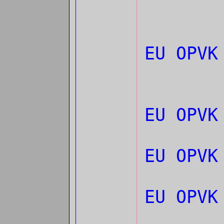
EU OPVK
EU OPVK
EU OPVK
EU OPVK