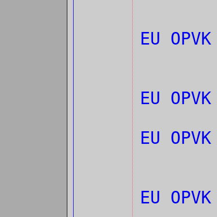
EU OPV
EU OPV
EU OPV
EU OPV