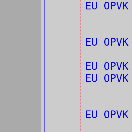
EU OPVK
EU OPVK
EU OPVK
EU OPVK
EU OPVK