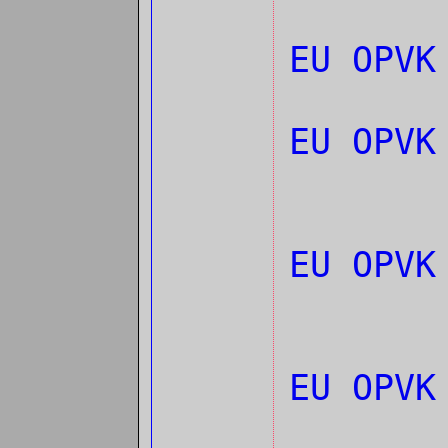
EU OPV
EU OPVK
EU OPVK
EU OPV