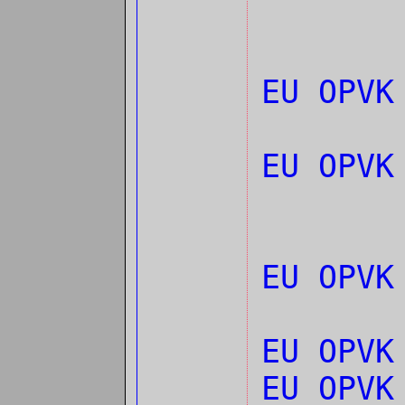
EU OPVK
EU OPVK
EU OPVK
EU OPVK
EU OPVK