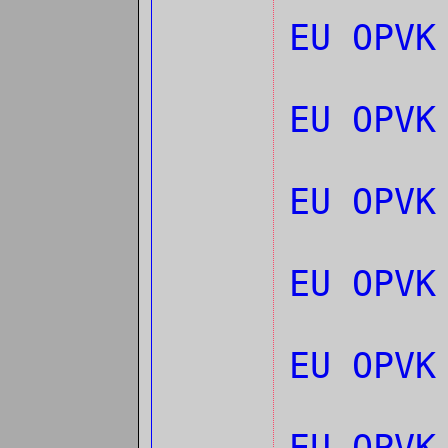
EU OPVK
EU OPVK
EU OPVK
EU OPVK
EU OPVK
EU OPVK