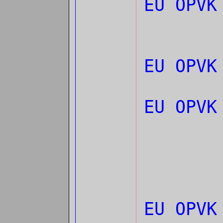
EU OPVK
EU OPVK
EU OPVK
EU OPVK