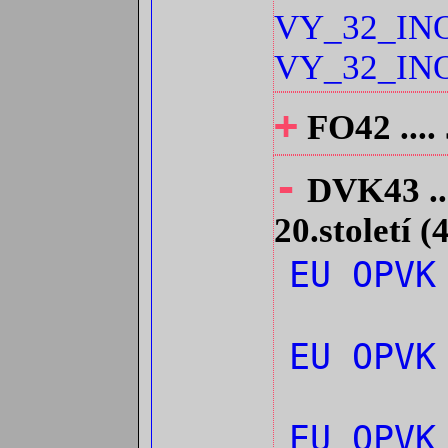
VY_32_INO
VY_32_INO
+
FO42 ....
-
DVK43 ...
20.století (
EU OPVK
EU OPVK
EU OPVK