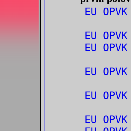
EU OPV
EU OPVK
EU OPV
EU OPV
EU OPV
EU OPVK