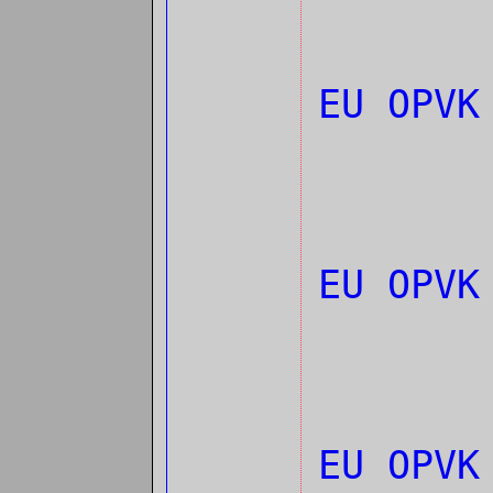
EU OPVK
EU OPVK
EU OPVK