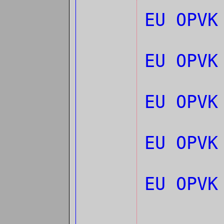
EU OPVK
EU OPVK
EU OPV
EU OPV
EU OPVK