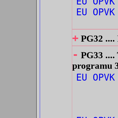
EU OPV
EU OPV
+
PG32 ....
-
PG33 ....
programu
EU OPVK