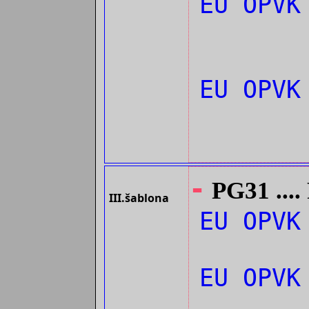
EU OPV
EU OPV
-
PG31 ....
III.šablona
EU OPVK
EU OPVK