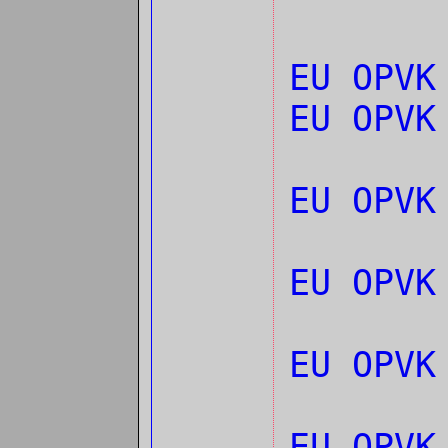
EU OPVK
EU OPV
EU OPV
EU OPV
EU OPV
EU OPV