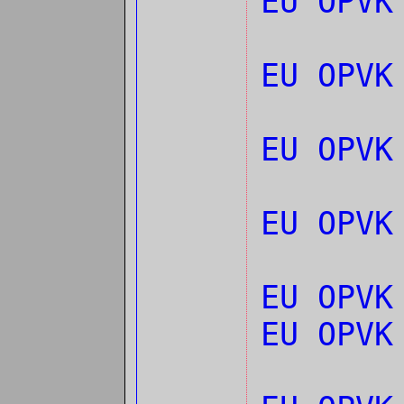
EU OPV
EU OPV
EU OPVK
EU OPVK
EU OPVK
EU OPVK