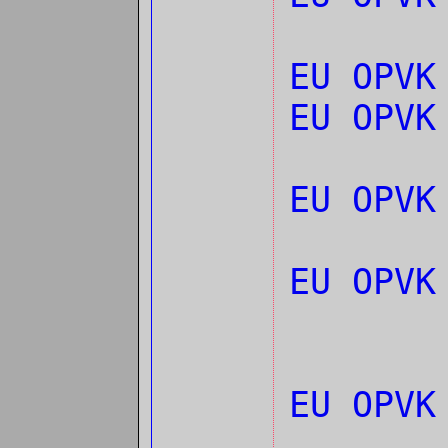
EU OPVK
EU OPVK
EU OPVK
EU OPV
EU OPV