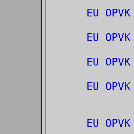
EU OPVK
EU OPVK
EU OPVK
EU OPVK
EU OPVK