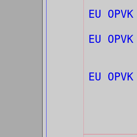
EU OPVK
EU OPV
EU OPVK