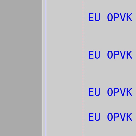
EU OPVK
EU OPVK
EU OPVK
EU OPV