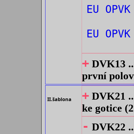
EU OPVK
EU OPVK
+
DVK13 ...
první polov
+
DVK21 ...
II.šablona
ke gotice (
-
DVK22 ...