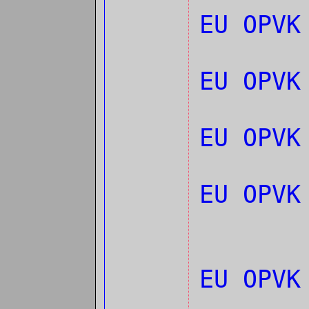
EU OPV
EU OPV
EU OPV
EU OPV
EU OPV