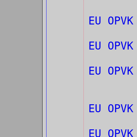
EU OPVK
EU OPVK
EU OPVK
EU OPVK
EU OPVK