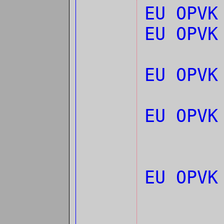
EU OPVK
EU OPVK
EU OPVK
EU OPV
EU OPV