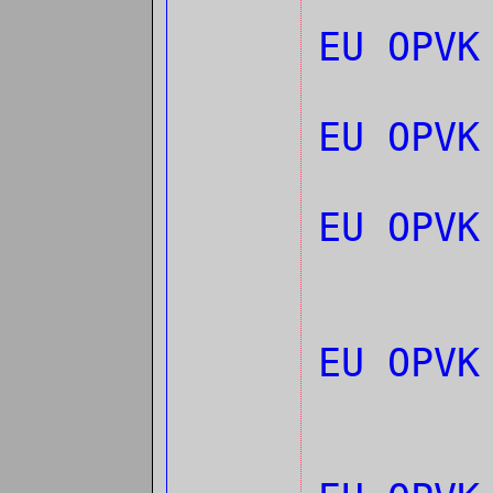
EU OPVK
EU OPVK
EU OPVK
EU OPVK