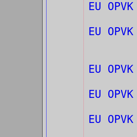
EU OPV
EU OPV
EU OPVK
EU OPV
EU OPV