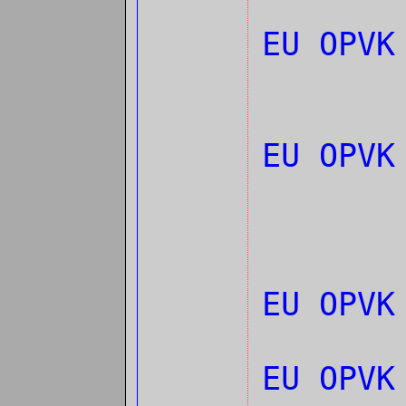
EU OPV
EU OPV
EU OPVK
EU OPVK