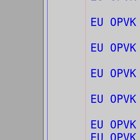
EU OPVK
EU OPVK
EU OPVK
EU OPVK
EU OPVK
EU OPVK