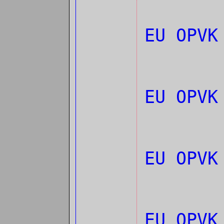
EU OPV
EU OPV
EU OPVK
EU OPVK