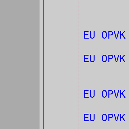
EU OPVK
EU OPVK
EU OPVK
EU OPVK