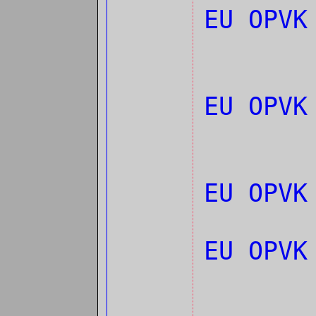
EU OPVK
EU OPVK
EU OPVK
EU OPVK