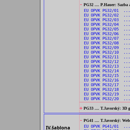
-
PG32 .... P.Hauer: Sazba 
EU OPVK PG32/01 ..
EU OPVK PG32/02 ..
EU OPVK PG32/03 ..
EU OPVK PG32/04 ...
EU OPVK PG32/05 ...
EU OPVK PG32/06 ...
EU OPVK PG32/07 ...
EU OPVK PG32/08 ..
EU OPVK PG32/09 ...
EU OPVK PG32/10 ..
EU OPVK PG32/11 ..
EU OPVK PG32/12 ..
EU OPVK PG32/13 ...
EU OPVK PG32/14 ...
EU OPVK PG32/15 ..
EU OPVK PG32/16 ..
EU OPVK PG32/17 ..
EU OPVK PG32/18 ...
EU OPVK PG32/19 ...
EU OPVK PG32/20 ...
+
PG33 .... T.Javorský: 3D
-
PG41 .... T.Javorský: Web
EU OPVK PG41/01 ...
IV.šablona