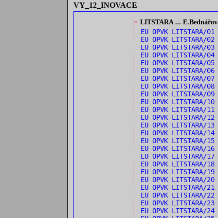
VY_12_INOVACE
-
LITSTARA ... E.Bednářová:
EU OPVK LITSTARA/0
EU OPVK LITSTARA/0
EU OPVK LITSTARA/03
EU OPVK LITSTARA/04
EU OPVK LITSTARA/05
EU OPVK LITSTARA/0
EU OPVK LITSTARA/0
EU OPVK LITSTARA/08
EU OPVK LITSTARA/09
EU OPVK LITSTARA/1
EU OPVK LITSTARA/1
EU OPVK LITSTARA/1
EU OPVK LITSTARA/13
EU OPVK LITSTARA/1
EU OPVK LITSTARA/15
EU OPVK LITSTARA/16
EU OPVK LITSTARA/1
EU OPVK LITSTARA/18
EU OPVK LITSTARA/1
EU OPVK LITSTARA/20
EU OPVK LITSTARA/21
EU OPVK LITSTARA/22
EU OPVK LITSTARA/2
EU OPVK LITSTARA/24