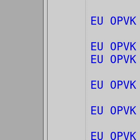
EU OPV
EU OPVK
EU OPV
EU OPV
EU OPVK
EU OPVK