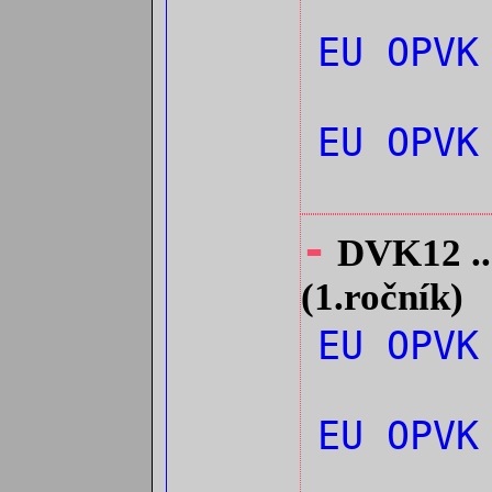
EU OPVK
EU OPVK
-
DVK12 ...
(1.ročník)
EU OPVK
EU OPVK