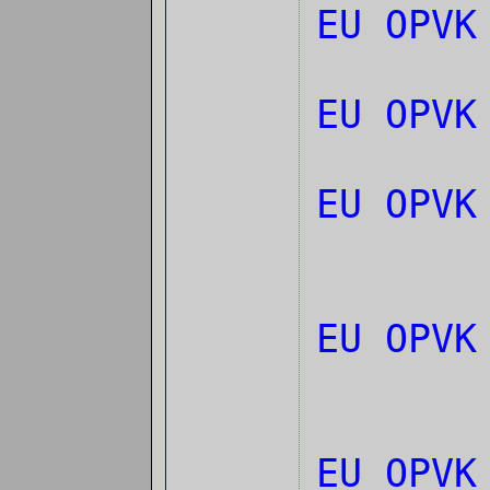
EU OPV
EU OPV
EU OPV
EU OPVK
EU OPVK