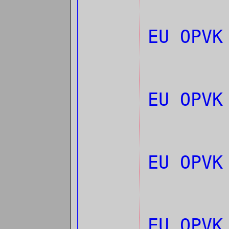
EU OPVK
EU OPVK
EU OPVK
EU OPVK