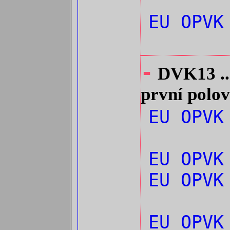
EU OPVK
-
DVK13 ...
první polov
EU OPV
EU OPVK
EU OPV
EU OPV