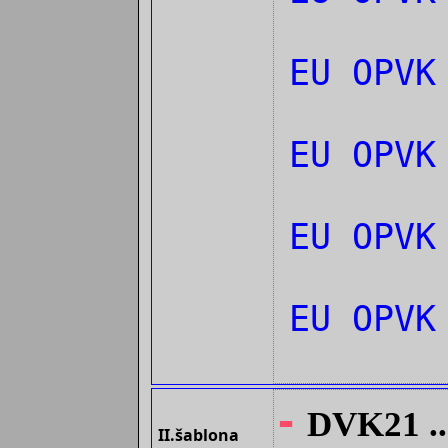
EU OPV
EU OPVK
EU OPVK
EU OPVK
-
DVK21 ...
II.šablona