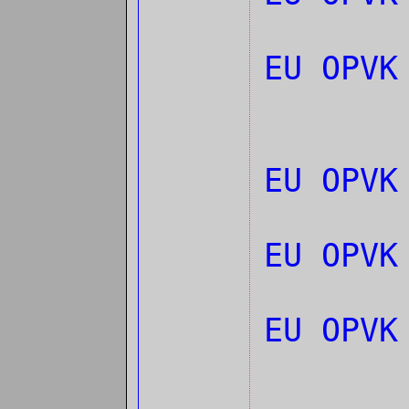
EU OPVK
EU OPVK
EU OPVK
EU OPVK