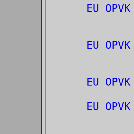
EU OPVK
EU OPVK
EU OPVK
EU OPVK