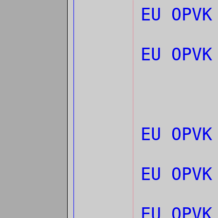
EU OPVK
EU OPVK
EU OPVK
EU OPVK
EU OPVK