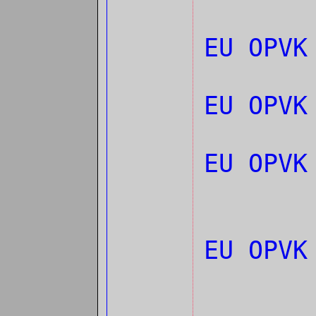
EU OPVK
EU OPVK
EU OPVK
EU OPVK