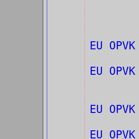
EU OPVK
EU OPVK
EU OPVK
EU OPVK