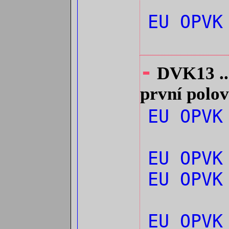
EU OPVK
-
DVK13 ...
první polov
EU OPV
EU OPVK
EU OPV
EU OPV