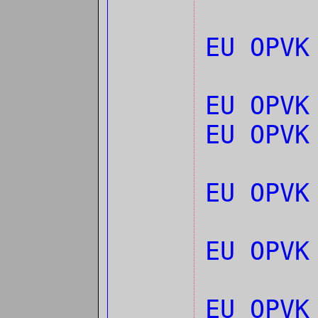
EU OPV
EU OPVK
EU OPV
EU OPV
EU OPVK
EU OPVK