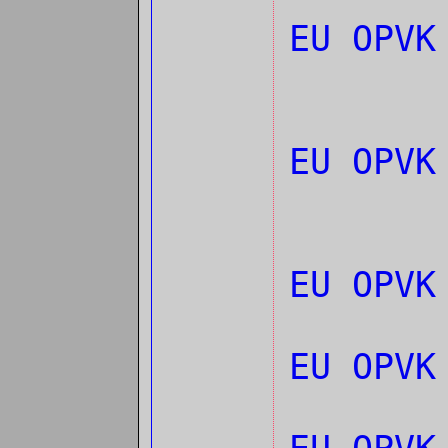
EU OPV
EU OPV
EU OPV
EU OPV