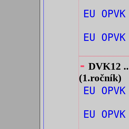
EU OPVK
EU OPVK
-
DVK12 ...
(1.ročník)
EU OPVK
EU OPVK