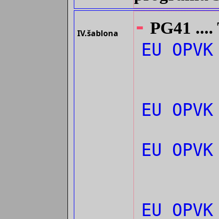
-
PG41 ....
IV.šablona
EU OPVK
EU OPVK
EU OPVK
EU OPVK