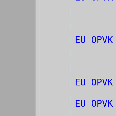
EU OPV
EU OPVK
EU OPVK