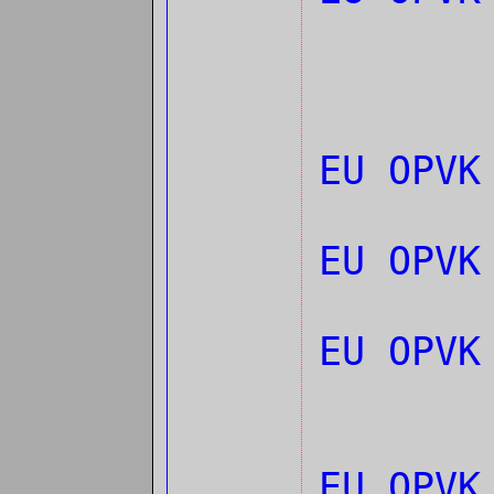
EU OPVK
EU OPVK
EU OPV
EU OPV