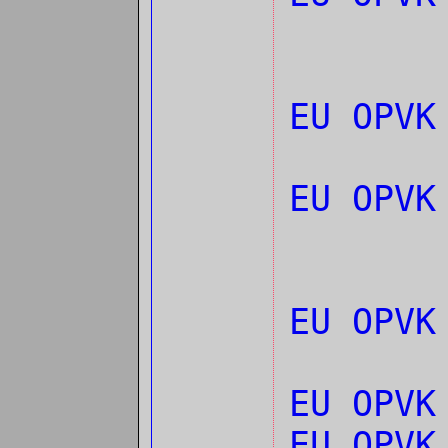
EU OPVK
EU OPVK
EU OPVK
EU OPVK
EU OPVK