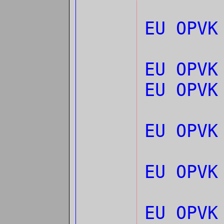
EU OPV
EU OPVK
EU OPVK
EU OPVK
EU OPVK
EU OPVK