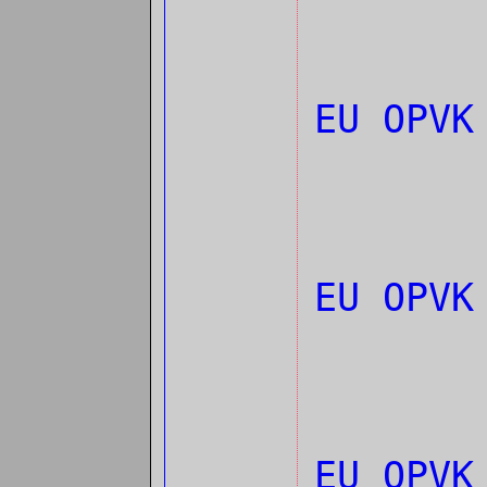
EU OPVK
EU OPVK
EU OPVK