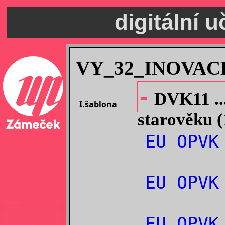
digitální 
VY_32_INOVAC
-
DVK11 ...
I.šablona
starověku (
EU OPVK
EU OPV
EU OPV