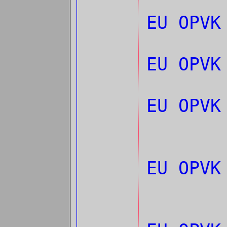
EU OPV
EU OPV
EU OPV
EU OPV