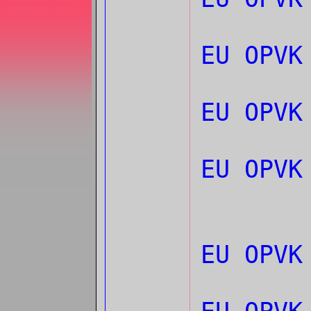
EU OPVK
EU OPVK
EU OPV
EU OPVK