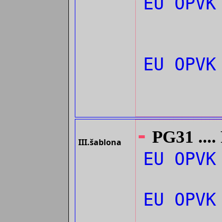
EU OPV
EU OPV
-
PG31 ....
III.šablona
EU OPVK
EU OPVK