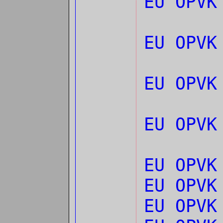
EU OPVK
EU OPVK
EU OPVK
EU OPVK
EU OPVK
EU OPVK
EU OPVK