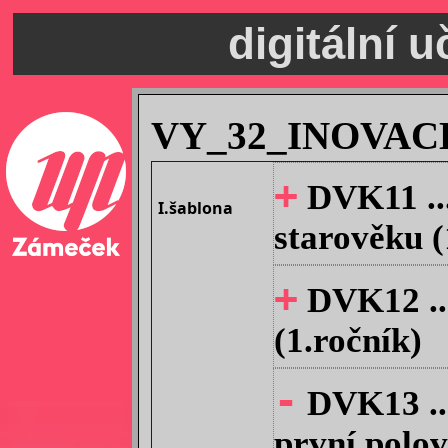
digitální 
VY_32_INOVAC
+
DVK11 ...
I.šablona
starověku (
+
DVK12 ...
(1.ročník)
-
DVK13 ...
první polov