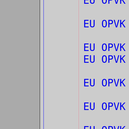
EU OPVK
EU OPV
EU OPVK
EU OPVK
EU OPVK
EU OPVK