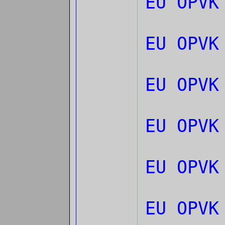
EU OPV
EU OPVK
EU OPV
EU OPV
EU OPV
EU OPVK