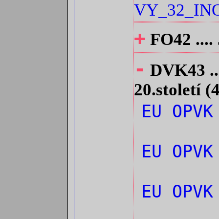
VY_32_INO
+
FO42 ....
-
DVK43 ...
20.století (
EU OPVK
EU OPVK
EU OPVK