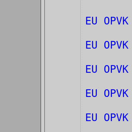
EU OPVK
EU OPVK
EU OPVK
EU OPVK
EU OPVK